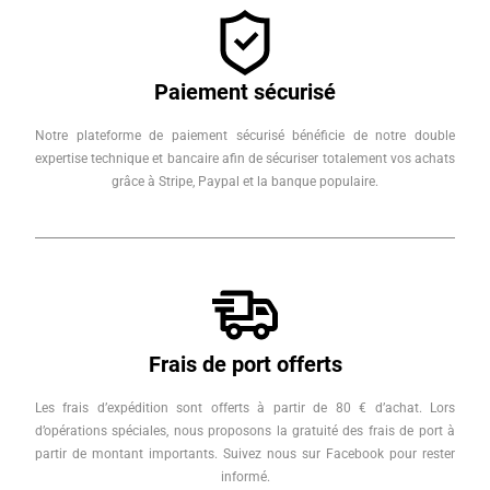
Paiement sécurisé
Notre plateforme de paiement sécurisé bénéficie de notre double
expertise technique et bancaire afin de sécuriser totalement vos achats
grâce à Stripe, Paypal et la banque populaire.
Frais de port offerts
Les frais d’expédition sont offerts à partir de 80 € d’achat. Lors
d’opérations spéciales, nous proposons la gratuité des frais de port à
partir de montant importants. Suivez nous sur Facebook pour rester
informé.