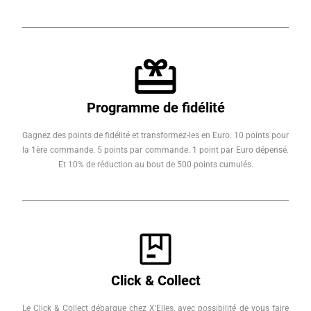
Programme de fidélité
Gagnez des points de fidélité et transformez-les en Euro. 10 points pour
la 1ère commande. 5 points par commande. 1 point par Euro dépensé.
Et 10% de réduction au bout de 500 points cumulés.
Click & Collect
Le Click & Collect débarque chez X'Elles, avec possibilité de vous faire