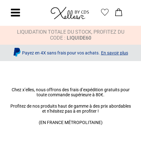
LIQUIDATION TOTALE DU STOCK, PROFITEZ DU
CODE :
LIQUIDE60
Payez en 4X sans frais pour vos achats.
En savoir plus
Chez x’elles, nous offrons des frais d’expédition gratuits pour
toute commande supérieure à 80€.
Profitez de nos produits haut de gamme à des prix abordables
et n’hésitez pas à en profiter !
(EN FRANCE MÉTROPOLITAINE)