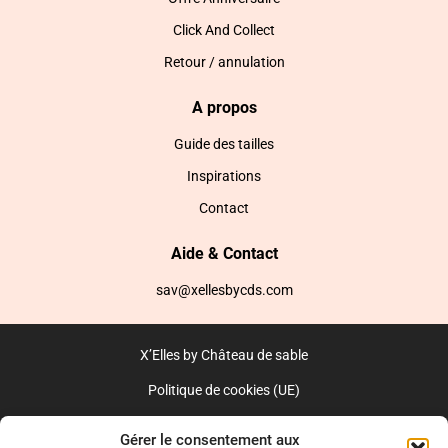
Click And Collect
Retour / annulation
A propos
Guide des tailles
Inspirations
Contact
Aide & Contact
sav@xellesbycds.com
X’Elles by Château de sable
Politique de cookies (UE)
CGV
Gérer le consentement aux