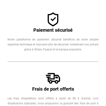
Paiement sécurisé
Notre plateforme de paiement sécurisé bénéficie de notre double
expertise technique et bancaire afin de sécuriser totalement vos achats
grâce à Stripe, Paypal et la banque populaire.
Frais de port offerts
Les frais d’expédition sont offerts à partir de 80 € d’achat. Lors
d’opérations spéciales, nous proposons la gratuité des frais de port à