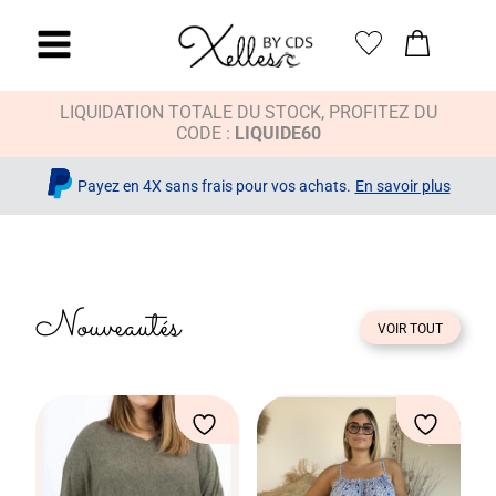
LIQUIDATION TOTALE DU STOCK, PROFITEZ DU
CODE :
LIQUIDE60
Payez en 4X sans frais pour vos achats.
En savoir plus
Nouveautés
VOIR TOUT