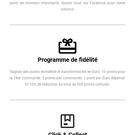
partir de montant importants. Suivez nous sur Facebook pour rester
informé.
Programme de fidélité
Gagnez des points de fidélité et transformez-les en Euro. 10 points pour
la 1ère commande. 5 points par commande. 1 point par Euro dépensé.
Et 10% de réduction au bout de 500 points cumulés.
Click & Collect