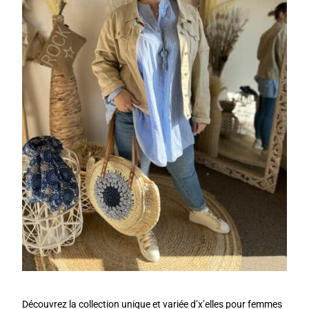
Découvrez la collection unique et variée d’x’elles pour femmes