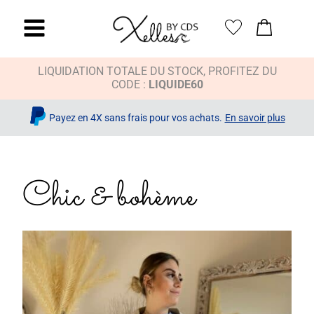
LIQUIDATION TOTALE DU STOCK, PROFITEZ DU
CODE :
LIQUIDE60
Payez en 4X sans frais pour vos achats.
En savoir plus
Chic & bohème