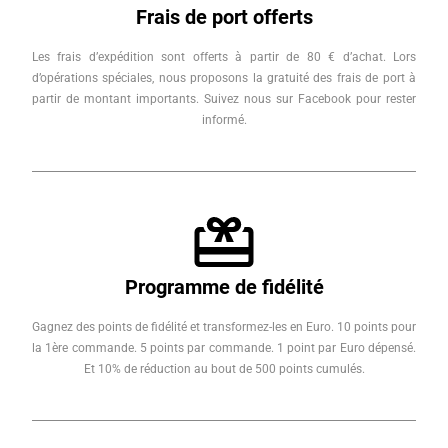
Frais de port offerts
Les frais d’expédition sont offerts à partir de 80 € d’achat. Lors
d’opérations spéciales, nous proposons la gratuité des frais de port à
partir de montant importants. Suivez nous sur Facebook pour rester
informé.
Programme de fidélité
Gagnez des points de fidélité et transformez-les en Euro. 10 points pour
la 1ère commande. 5 points par commande. 1 point par Euro dépensé.
Et 10% de réduction au bout de 500 points cumulés.