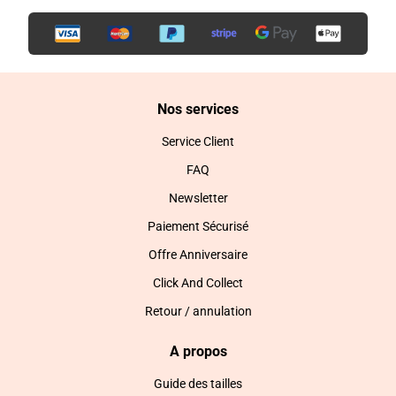
Nos services
Service Client
FAQ
Newsletter
Paiement Sécurisé
Offre Anniversaire
Click And Collect
Retour / annulation
A propos
Guide des tailles