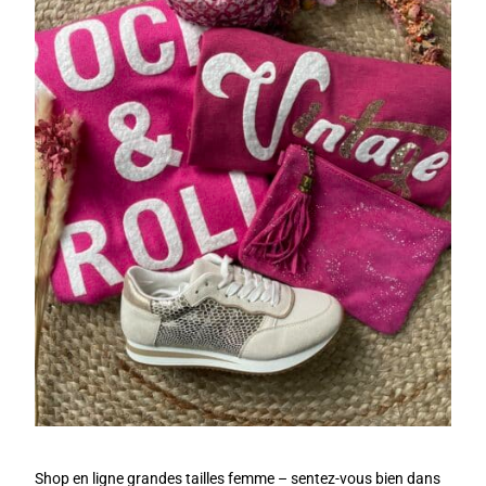
Shop en ligne grandes tailles femme – sentez-vous bien dans