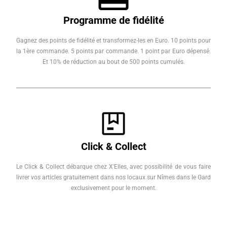
Programme de fidélité
Gagnez des points de fidélité et transformez-les en Euro. 10 points pour
la 1ère commande. 5 points par commande. 1 point par Euro dépensé.
Et 10% de réduction au bout de 500 points cumulés.
Click & Collect
Le Click & Collect débarque chez X'Elles, avec possibilité de vous faire
livrer vos articles gratuitement dans nos locaux sur Nîmes dans le Gard
exclusivement pour le moment.