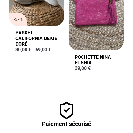
-57%
BASKET
CALIFORNIA BEIGE
DORÉ
30,00
€
69,00
€
–
POCHETTE NINA
FUSHIA
39,00
€
Paiement sécurisé