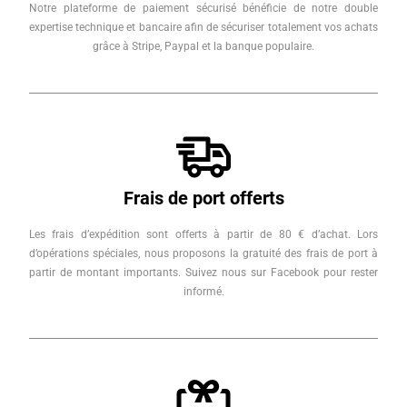
Notre plateforme de paiement sécurisé bénéficie de notre double
expertise technique et bancaire afin de sécuriser totalement vos achats
grâce à Stripe, Paypal et la banque populaire.
Frais de port offerts
Les frais d’expédition sont offerts à partir de 80 € d’achat. Lors
d’opérations spéciales, nous proposons la gratuité des frais de port à
partir de montant importants. Suivez nous sur Facebook pour rester
informé.