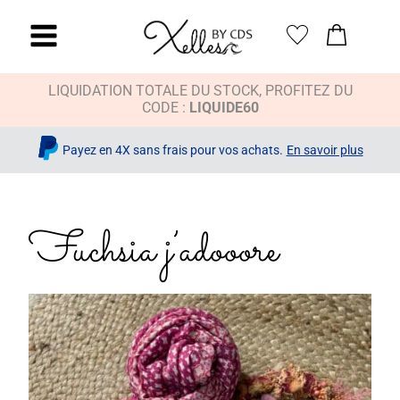
LIQUIDATION TOTALE DU STOCK, PROFITEZ DU
CODE :
LIQUIDE60
Payez en 4X sans frais pour vos achats.
En savoir plus
Fuchsia j’adooore