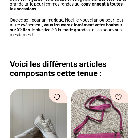
grande taille pour femmes rondes qui
conviennent à toutes
les occasions
.
Que ce soit pour un mariage, Noel, le Nouvel an ou pour tout
autre événement,
vous trouverez forcément votre bonheur
sur X’elles
, le site dédié à la mode grandes tailles pour vous
mesdames !
Voici les différents articles
composants cette tenue :