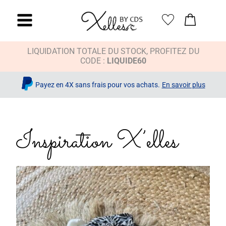
LIQUIDATION TOTALE DU STOCK, PROFITEZ DU
CODE :
LIQUIDE60
Payez en 4X sans frais pour vos achats.
En savoir plus
Inspiration X’elles