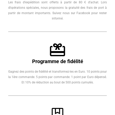
Les frais d’expédition sont offerts à partir de 80 € d’achat. Lors
d’opérations spéciales, nous proposons la gratuité des frais de port à
partir de montant importants. Suivez nous sur Facebook pour rester
informé.
Programme de fidélité
Gagnez des points de fidélité et transformez-les en Euro. 10 points pour
la 1ère commande. 5 points par commande. 1 point par Euro dépensé.
Et 10% de réduction au bout de 500 points cumulés.