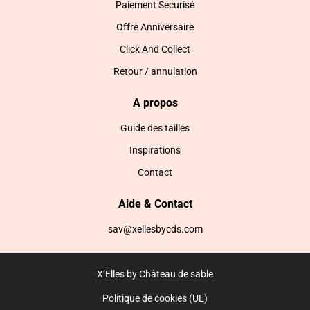
Paiement Sécurisé
Offre Anniversaire
Click And Collect
Retour / annulation
A propos
Guide des tailles
Inspirations
Contact
Aide & Contact
sav@xellesbycds.com
X’Elles by Château de sable
Politique de cookies (UE)