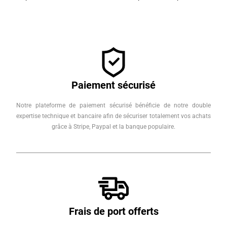
Paiement sécurisé
Notre plateforme de paiement sécurisé bénéficie de notre double
expertise technique et bancaire afin de sécuriser totalement vos achats
grâce à Stripe, Paypal et la banque populaire.
Frais de port offerts