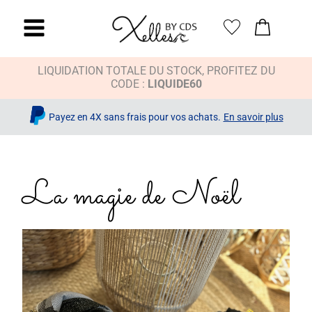
LIQUIDATION TOTALE DU STOCK, PROFITEZ DU
CODE :
LIQUIDE60
Payez en 4X sans frais pour vos achats.
En savoir plus
La magie de Noël