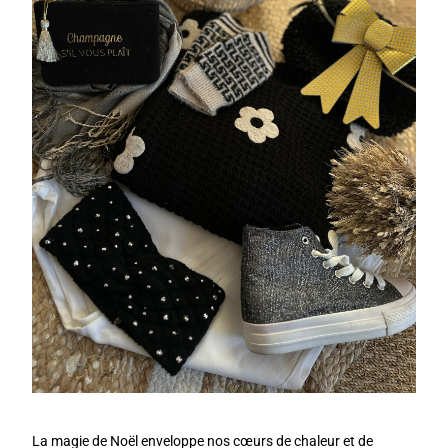
La magie de Noël enveloppe nos cœurs de chaleur et de