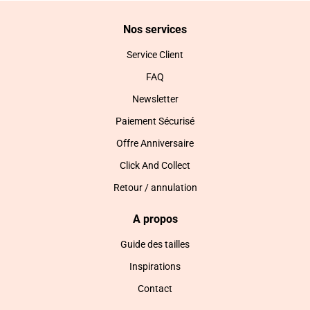
Nos services
Service Client
FAQ
Newsletter
Paiement Sécurisé
Offre Anniversaire
Click And Collect
Retour / annulation
A propos
Guide des tailles
Inspirations
Contact