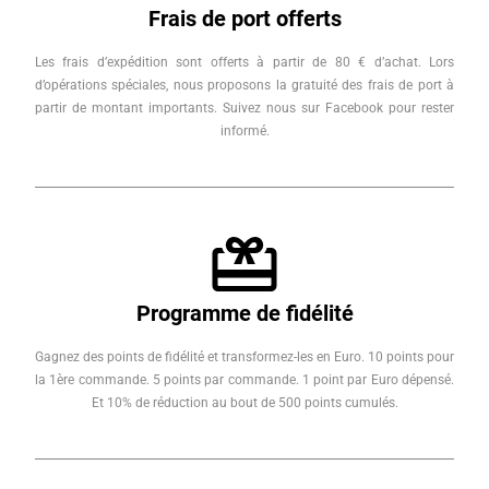
Frais de port offerts
Les frais d’expédition sont offerts à partir de 80 € d’achat. Lors
d’opérations spéciales, nous proposons la gratuité des frais de port à
partir de montant importants. Suivez nous sur Facebook pour rester
informé.
Programme de fidélité
Gagnez des points de fidélité et transformez-les en Euro. 10 points pour
la 1ère commande. 5 points par commande. 1 point par Euro dépensé.
Et 10% de réduction au bout de 500 points cumulés.