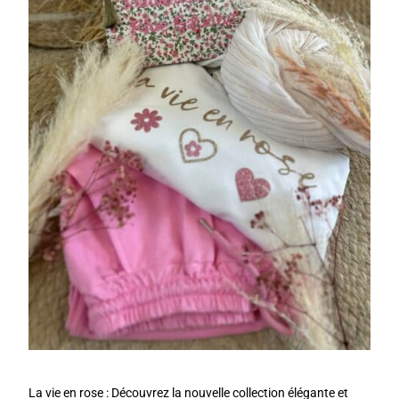
La vie en rose : Découvrez la nouvelle collection élégante et