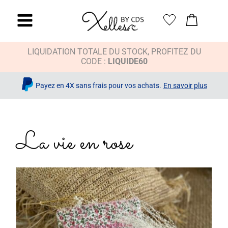
LIQUIDATION TOTALE DU STOCK, PROFITEZ DU
CODE :
LIQUIDE60
Payez en 4X sans frais pour vos achats.
En savoir plus
La vie en rose