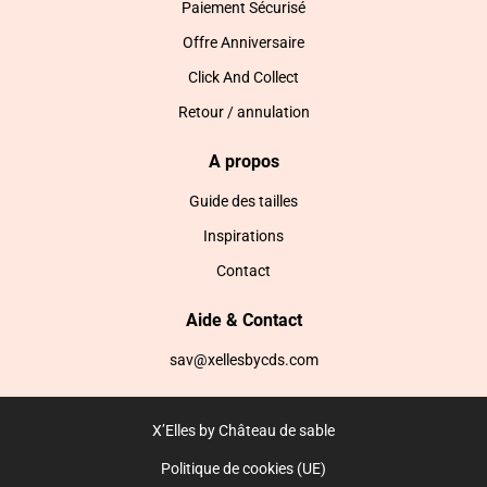
Paiement Sécurisé
Offre Anniversaire
Click And Collect
Retour / annulation
A propos
Guide des tailles
Inspirations
Contact
Aide & Contact
sav@xellesbycds.com
X’Elles by Château de sable
Politique de cookies (UE)