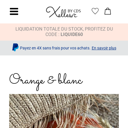
LIQUIDATION TOTALE DU STOCK, PROFITEZ DU
CODE :
LIQUIDE60
Payez en 4X sans frais pour vos achats.
En savoir plus
Orange & blanc