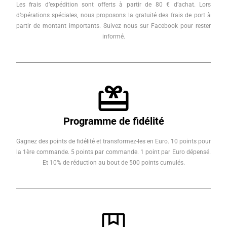
Les frais d’expédition sont offerts à partir de 80 € d’achat. Lors
d’opérations spéciales, nous proposons la gratuité des frais de port à
partir de montant importants. Suivez nous sur Facebook pour rester
informé.
Programme de fidélité
Gagnez des points de fidélité et transformez-les en Euro. 10 points pour
la 1ère commande. 5 points par commande. 1 point par Euro dépensé.
Et 10% de réduction au bout de 500 points cumulés.