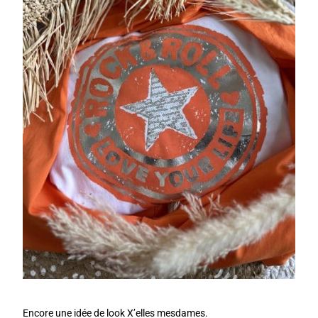
Encore une idée de look X’elles mesdames.