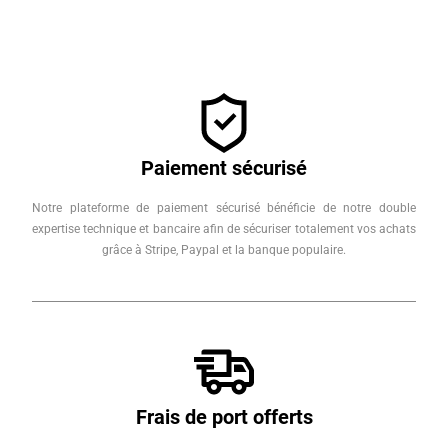
Paiement sécurisé
Notre plateforme de paiement sécurisé bénéficie de notre double
expertise technique et bancaire afin de sécuriser totalement vos achats
grâce à Stripe, Paypal et la banque populaire.
Frais de port offerts