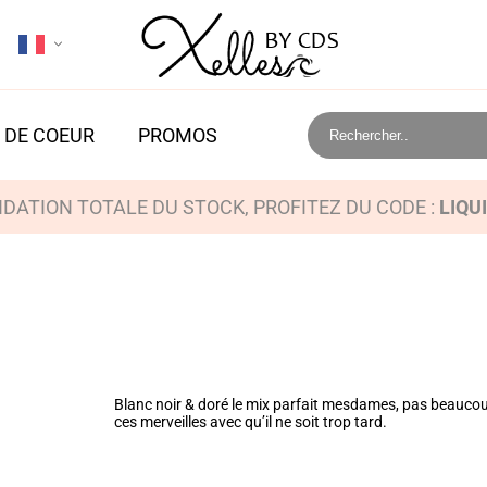
 DE COEUR
PROMOS
IDATION TOTALE DU STOCK, PROFITEZ DU CODE :
LIQU
Blanc noir & doré le mix parfait mesdames, pas beaucou
ces merveilles avec qu’il ne soit trop tard.