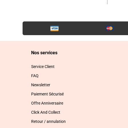
Nos services
Service Client
FAQ
Newsletter
Paiement Sécurisé
Offre Anniversaire
Click And Collect
Retour / annulation