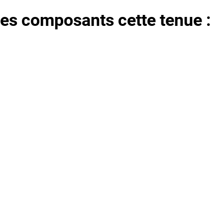
cles composants cette tenue :