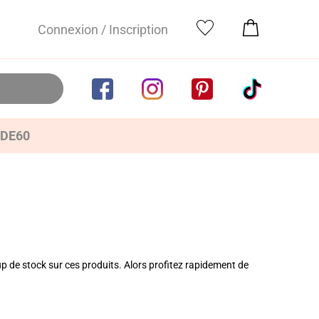
Connexion / Inscription
IDE60
p de stock sur ces produits. Alors profitez rapidement de