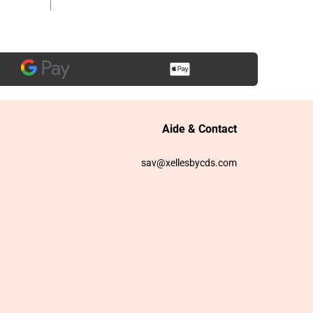
Aide & Contact
sav@xellesbycds.com