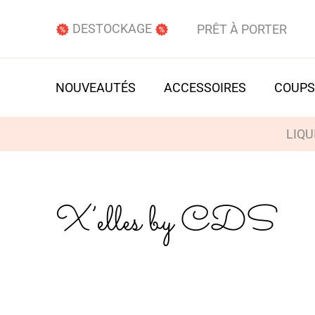
DESTOCKAGE
PRÊT À PORTER
NOUVEAUTÉS
ACCESSOIRES
COUPS
LIQU
X’elles by CDS