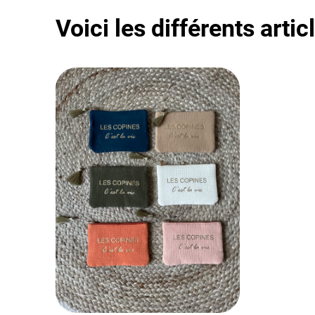
Voici les différents arti