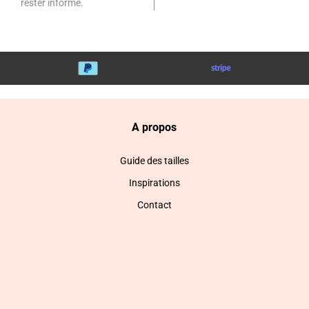
rester informé.
A propos
Guide des tailles
Inspirations
Contact