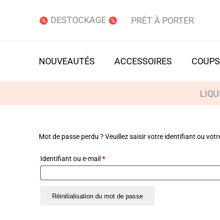
DESTOCKAGE
PRÊT À PORTER
NOUVEAUTÉS
ACCESSOIRES
COUPS
LIQU
Mot de passe perdu ? Veuillez saisir votre identifiant ou vo
Obligatoire
Identifiant ou e-mail
*
Réinitialisation du mot de passe