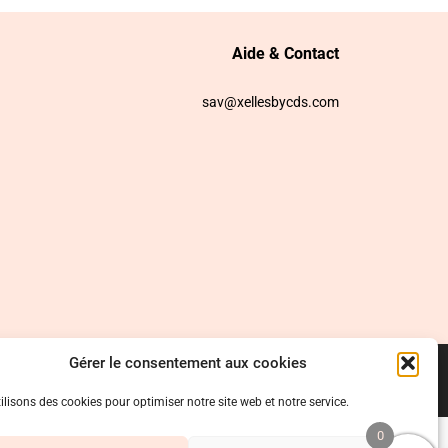
Aide & Contact
sav@xellesbycds.com
Gérer le consentement aux cookies
ilisons des cookies pour optimiser notre site web et notre service.
0