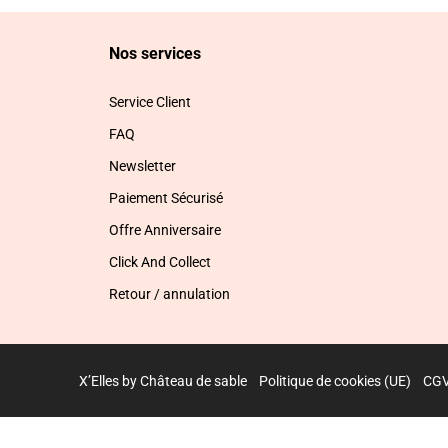
Nos services
Service Client
FAQ
Newsletter
Paiement Sécurisé
Offre Anniversaire
Click And Collect
Retour / annulation
X’Elles by Château de sable
Politique de cookies (UE)
CG