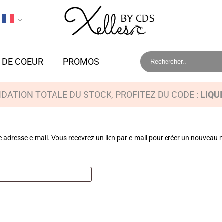
 DE COEUR
PROMOS
IDATION TOTALE DU STOCK, PROFITEZ DU CODE :
LIQU
tre adresse e-mail. Vous recevrez un lien par e-mail pour créer un nouveau