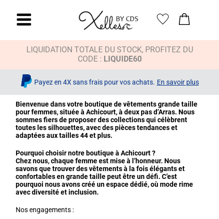
LIQUIDATION TOTALE DU STOCK, PROFITEZ DU
CODE :
LIQUIDE60
Payez en 4X sans frais pour vos achats.
En savoir plus
Bienvenue dans votre boutique de vêtements grande taille
pour femmes, située à Achicourt, à deux pas d’Arras. Nous
sommes fiers de proposer des collections qui célèbrent
toutes les silhouettes, avec des pièces tendances et
adaptées aux tailles 44 et plus.
Pourquoi choisir notre boutique à Achicourt ?
Chez nous, chaque femme est mise à l’honneur. Nous
savons que trouver des vêtements à la fois élégants et
confortables en grande taille peut être un défi. C’est
pourquoi nous avons créé un espace dédié, où mode rime
avec diversité et inclusion.
Nos engagements :