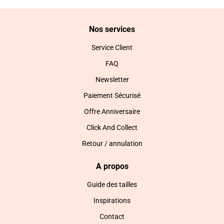
Nos services
Service Client
FAQ
Newsletter
Paiement Sécurisé
Offre Anniversaire
Click And Collect
Retour / annulation
A propos
Guide des tailles
Inspirations
Contact