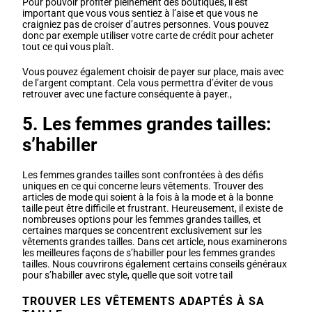
Pour pouvoir profiter pleinement des boutiques, il est
important que vous vous sentiez à l’aise et que vous ne
craigniez pas de croiser d’autres personnes. Vous pouvez
donc par exemple utiliser votre carte de crédit pour acheter
tout ce qui vous plaît.
Vous pouvez également choisir de payer sur place, mais avec
de l’argent comptant. Cela vous permettra d’éviter de vous
retrouver avec une facture conséquente à payer.,
5. Les femmes grandes tailles:
s’habiller
Les femmes grandes tailles sont confrontées à des défis
uniques en ce qui concerne leurs vêtements. Trouver des
articles de mode qui soient à la fois à la mode et à la bonne
taille peut être difficile et frustrant. Heureusement, il existe de
nombreuses options pour les femmes grandes tailles, et
certaines marques se concentrent exclusivement sur les
vêtements grandes tailles. Dans cet article, nous examinerons
les meilleures façons de s’habiller pour les femmes grandes
tailles. Nous couvrirons également certains conseils généraux
pour s’habiller avec style, quelle que soit votre tail
TROUVER LES VÊTEMENTS ADAPTÉS À SA