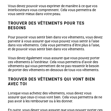
Vous devez pouvoir vous exprimer de manière à ce que vos
interlocuteurs vous comprennent. Cela vous permettra de
vous sentir mieux dans votre peau.
TROUVER DES VÊTEMENTS POUR TES
BESOINS
Pour pouvoir vous sentir bien dans vos vêtements, vous devez
parvenir à vous assurer que vous pouvez vous sentir à l’aise
dans vos vêtements. Cela vous permettra d’être plus à l’aise,
et de pouvoir vous sentir bien dans vos vêtements.
Vous devez également vous assurer que vous pouvez porter
ces vêtements à l’extérieur. Cela vous permettra d’avoir des
vêtements qui vous permettent de ne pas ressentir le besoin
de porter des vêtements en-dessous de tous vos vêtements.
TROUVER DES VÊTEMENTS QUI VONT BIEN
AVEC TOI
Lorsque vous achetez des vêtements, vous devez vous
assurer que ceux-ci vous vont bien. Cela vous permettra de ne
pas avoir à les rembourser ou à les donner.
En outre, vous devez vous assurer que vous pouvez porter ces