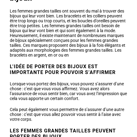
Les femmes grandes tailles ont souvent du mal à trouver des
bijoux qui leur vont bien. Les bracelets et les colliers peuvent
être trop longs ou trop courts, et les boucles d’oreilles peuvent
être trop petites. Les femmes grandes tailles ont besoin de
bijoux qui leur vont bien et qui sont également à la mode.
Heureusement, il existe maintenant de nombreuses marques
de bijoux spécialement conçues pour les femmes grandes
tailles. Ces marques proposent des bijoux à la fois élégants et
adaptés aux morphologies des femmes grandes tailles. Les
bracelets en argent, en or ou en
L’IDÉE DE PORTER DES BIJOUX EST
IMPORTANTE POUR POUVOIR S’AFFIRMER
Lorsque vous portez des bijoux, vous pouvez s’assurer d’une
chose : c’est que vous vous affirmez. Vous avez alors
l’assurance de vous sentir bien, car vous avez l’impression que
cela vous apporte un certain confort.
Cela peut également vous permettre de s’assurer d’une autre
chose : c’est que vous allez pouvoir vous sentir à l’aise avec
votre corps.
LES FEMMES GRANDES TAILLES PEUVENT
PORTER DES BIJOUX