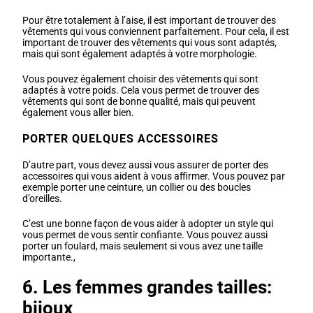
Pour être totalement à l’aise, il est important de trouver des
vêtements qui vous conviennent parfaitement. Pour cela, il est
important de trouver des vêtements qui vous sont adaptés,
mais qui sont également adaptés à votre morphologie.
Vous pouvez également choisir des vêtements qui sont
adaptés à votre poids. Cela vous permet de trouver des
vêtements qui sont de bonne qualité, mais qui peuvent
également vous aller bien.
PORTER QUELQUES ACCESSOIRES
D’autre part, vous devez aussi vous assurer de porter des
accessoires qui vous aident à vous affirmer. Vous pouvez par
exemple porter une ceinture, un collier ou des boucles
d’oreilles.
C’est une bonne façon de vous aider à adopter un style qui
vous permet de vous sentir confiante. Vous pouvez aussi
porter un foulard, mais seulement si vous avez une taille
importante.,
6. Les femmes grandes tailles:
bijoux