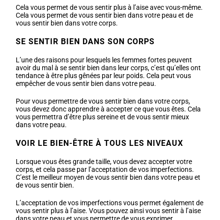
Cela vous permet de vous sentir plus à l’aise avec vous-même.
Cela vous permet de vous sentir bien dans votre peau et de
vous sentir bien dans votre corps.
SE SENTIR BIEN DANS SON CORPS
L’une des raisons pour lesquels les femmes fortes peuvent
avoir du mal à se sentir bien dans leur corps, c’est qu’elles ont
tendance à être plus gênées par leur poids. Cela peut vous
empêcher de vous sentir bien dans votre peau.
Pour vous permettre de vous sentir bien dans votre corps,
vous devez donc apprendre à accepter ce que vous êtes. Cela
vous permettra d’être plus sereine et de vous sentir mieux
dans votre peau.
VOIR LE BIEN-ÊTRE À TOUS LES NIVEAUX
Lorsque vous êtes grande taille, vous devez accepter votre
corps, et cela passe par l’acceptation de vos imperfections.
C’est le meilleur moyen de vous sentir bien dans votre peau et
de vous sentir bien.
L’acceptation de vos imperfections vous permet également de
vous sentir plus à l’aise. Vous pouvez ainsi vous sentir à l’aise
dans votre peau et vous permettre de vous exprimer