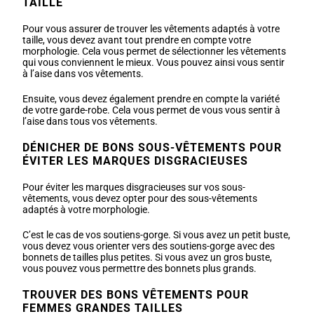
TAILLE
Pour vous assurer de trouver les vêtements adaptés à votre
taille, vous devez avant tout prendre en compte votre
morphologie. Cela vous permet de sélectionner les vêtements
qui vous conviennent le mieux. Vous pouvez ainsi vous sentir
à l’aise dans vos vêtements.
Ensuite, vous devez également prendre en compte la variété
de votre garde-robe. Cela vous permet de vous vous sentir à
l’aise dans tous vos vêtements.
DÉNICHER DE BONS SOUS-VÊTEMENTS POUR
ÉVITER LES MARQUES DISGRACIEUSES
Pour éviter les marques disgracieuses sur vos sous-
vêtements, vous devez opter pour des sous-vêtements
adaptés à votre morphologie.
C’est le cas de vos soutiens-gorge. Si vous avez un petit buste,
vous devez vous orienter vers des soutiens-gorge avec des
bonnets de tailles plus petites. Si vous avez un gros buste,
vous pouvez vous permettre des bonnets plus grands.
TROUVER DES BONS VÊTEMENTS POUR
FEMMES GRANDES TAILLES