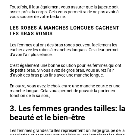
Toutefois, il faut également vous assurer que la jupette soit
assez près du corps. Cela vous permettra de ne pas avoir à
vous soucier de votre bedaine.
LES ROBES À MANCHES LONGUES CACHENT
LES BRAS RONDS
Les femmes qui ont des bras ronds peuvent facilement les
cacher avec les robes à manches longues. Cela leur permet
d’avoir l’air plus élancé.
C’est également une bonne solution pour les femmes qui ont
de petits bras. Si vous avez de gros bras, vous aurez l’air
d’avoir des bras plus fins avec une manche longue.
En outre, vous avez le choix entre une manche courte et une
manche longue. Cela vous permet de pouvoir la porter en
fonction de la saison.,
3. Les femmes grandes tailles: la
beauté et le bien-être
Les femmes grandes tailles représentent un large groupe de la