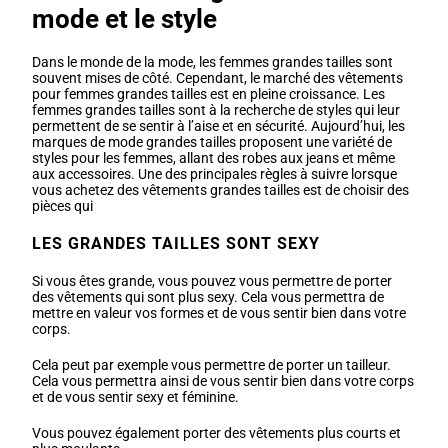
mode et le style
Dans le monde de la mode, les femmes grandes tailles sont
souvent mises de côté. Cependant, le marché des vêtements
pour femmes grandes tailles est en pleine croissance. Les
femmes grandes tailles sont à la recherche de styles qui leur
permettent de se sentir à l’aise et en sécurité. Aujourd’hui, les
marques de mode grandes tailles proposent une variété de
styles pour les femmes, allant des robes aux jeans et même
aux accessoires. Une des principales règles à suivre lorsque
vous achetez des vêtements grandes tailles est de choisir des
pièces qui
LES GRANDES TAILLES SONT SEXY
Si vous êtes grande, vous pouvez vous permettre de porter
des vêtements qui sont plus sexy. Cela vous permettra de
mettre en valeur vos formes et de vous sentir bien dans votre
corps.
Cela peut par exemple vous permettre de porter un tailleur.
Cela vous permettra ainsi de vous sentir bien dans votre corps
et de vous sentir sexy et féminine.
Vous pouvez également porter des vêtements plus courts et