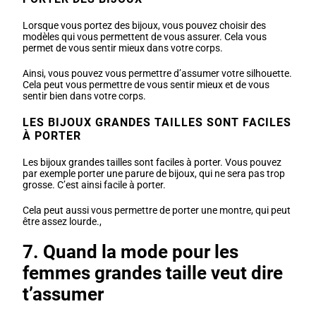
Lorsque vous portez des bijoux, vous pouvez choisir des
modèles qui vous permettent de vous assurer. Cela vous
permet de vous sentir mieux dans votre corps.
Ainsi, vous pouvez vous permettre d’assumer votre silhouette.
Cela peut vous permettre de vous sentir mieux et de vous
sentir bien dans votre corps.
LES BIJOUX GRANDES TAILLES SONT FACILES
À PORTER
Les bijoux grandes tailles sont faciles à porter. Vous pouvez
par exemple porter une parure de bijoux, qui ne sera pas trop
grosse. C’est ainsi facile à porter.
Cela peut aussi vous permettre de porter une montre, qui peut
être assez lourde.,
7. Quand la mode pour les
femmes grandes taille veut dire
t’assumer