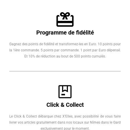
Programme de fidélité
Gagnez des points de fidélité et transformez-les en Euro. 10 points pour
la 1ère commande. 5 points par commande. 1 point par Euro dépensé.
Et 10% de réduction au bout de 500 points cumulés.
Click & Collect
Le Click & Collect débarque chez X'Elles, avec possibilité de vous faire
livrer vos articles gratuitement dans nos locaux sur Nîmes dans le Gard
exclusivement pour le moment.