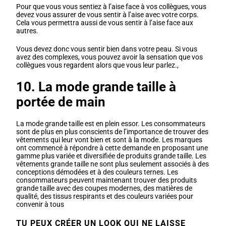
Pour que vous vous sentiez à l’aise face à vos collègues, vous
devez vous assurer de vous sentir à l’aise avec votre corps.
Cela vous permettra aussi de vous sentir à l’aise face aux
autres.
Vous devez donc vous sentir bien dans votre peau. Si vous
avez des complexes, vous pouvez avoir la sensation que vos
collègues vous regardent alors que vous leur parlez.,
10. La mode grande taille à
portée de main
La mode grande taille est en plein essor. Les consommateurs
sont de plus en plus conscients de l’importance de trouver des
vêtements qui leur vont bien et sont à la mode. Les marques
ont commencé à répondre à cette demande en proposant une
gamme plus variée et diversifiée de produits grande taille. Les
vêtements grande taille ne sont plus seulement associés à des
conceptions démodées et à des couleurs ternes. Les
consommateurs peuvent maintenant trouver des produits
grande taille avec des coupes modernes, des matières de
qualité, des tissus respirants et des couleurs variées pour
convenir à tous
TU PEUX CRÉER UN LOOK QUI NE LAISSE