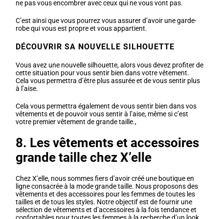
ne pas vous encombrer avec ceux qui ne vous vont pas.
C’est ainsi que vous pourrez vous assurer d’avoir une garde-
robe qui vous est propre et vous appartient.
DÉCOUVRIR SA NOUVELLE SILHOUETTE
Vous avez une nouvelle silhouette, alors vous devez profiter de
cette situation pour vous sentir bien dans votre vêtement.
Cela vous permettra d’être plus assurée et de vous sentir plus
à l’aise.
Cela vous permettra également de vous sentir bien dans vos
vêtements et de pouvoir vous sentir à l’aise, même si c’est
votre premier vêtement de grande taille.,
8. Les vêtements et accessoires
grande taille chez X’elle
Chez X’elle, nous sommes fiers d’avoir créé une boutique en
ligne consacrée à la mode grande taille. Nous proposons des
vêtements et des accessoires pour les femmes de toutes les
tailles et de tous les styles. Notre objectif est de fournir une
sélection de vêtements et d’accessoires à la fois tendance et
confortables pour toutes les femmes à la recherche d’un look