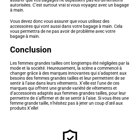
assurer que vos bagages ne dépassent pas les dimensions
autorisées. C’est surtout vrai si vous voyagez avec un bagage
à main.
Vous devez donc vous assurer que vous utilisez des
accessoires qui vont aussi dans votre bagage à main. Cela
vous permettra de ne pas avoir de problème avec votre
bagage à main.
Conclusion
Les femmes grandes tailles ont longtemps été négligées par la
mode et la société. Heureusement, la scène a commencé à
changer grâce à des marques innovantes qui s’adaptent aux
besoins des femmes grandes tailles et leur permettent de se
sentir à l’aise dans leurs vêtements. X’elle est l’une de ces
marques qui offrent une grande variété de vêtements et
d’accessoires adaptés aux femmes grandes tailles, pour leur
permettre de s’affirmer et de se sentir à l’aise. Si vous êtes une
femme grande taille, n’hésitez pas à jeter un coup d’œil aux
produits X’elle!