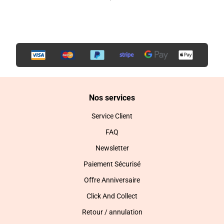
Nos services
Service Client
FAQ
Newsletter
Paiement Sécurisé
Offre Anniversaire
Click And Collect
Retour / annulation