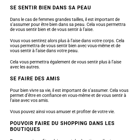
SE SENTIR BIEN DANS SA PEAU
Dans le cas de femmes grandes tailles, il est important de
s’assumer pour être bien dans sa peau. Cela vous permettra
de vous sentir bien et de vous sentir à l’aise.
Vous vous sentirez alors plus à l’aise dans votre corps. Cela
vous permettra de vous sentir bien avec vous-même et de
vous sentir à l’aise dans votre peau.
Cela vous permettra également de vous sentir plus à l’aise
avec les autres.
SE FAIRE DES AMIS
Pour bien vivre sa vie, il est important de s’assumer. Cela vous
permet d’être en confiance en vous-même et de vous sentir à
l’aise avec vos amis.
Vous pouvez ainsi vous amuser et profiter de votre vie.
POUVOIR FAIRE DU SHOPPING DANS LES
BOUTIQUES