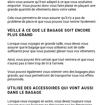
alors vous assurer qu’il est adapté à ce que vous souhaitez
emporter. Vous pouvez donc vous faire plaisir en plaçant une
grande quantité de vêtements dans votre valise.
Cela vous permettra de vous assurer qu’il n’y a pas de
problème de place et que vous pouvez tout rentrer facilement.
VEILLE À CE QUE LE BAGAGE SOIT ENCORE
PLUS GRAND
Lorsque vous voyagez en grande taille, vous devez vous
assurer que le bagage que vous utiliserez soit de taille
suffisante pour que vous puissiez glisser tous vos vêtements.
Ainsi, vous pouvez être certain que tout rentrera et que vous
n’aurez pas à faire trop de tri à l’arrivée.
Vous pouvez également vous orienter vers des bagages plus
grands, qui vous permettront de transporter tous vos effets
personnels.
UTILISE DES ACCESSOIRES QUI VONT AUSSI
DANS LE BAGAGE
Lorsque vous voyagez en avion, vous devez toujours vous