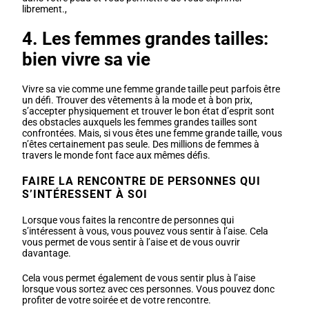
librement.,
4. Les femmes grandes tailles:
bien vivre sa vie
Vivre sa vie comme une femme grande taille peut parfois être
un défi. Trouver des vêtements à la mode et à bon prix,
s’accepter physiquement et trouver le bon état d’esprit sont
des obstacles auxquels les femmes grandes tailles sont
confrontées. Mais, si vous êtes une femme grande taille, vous
n’êtes certainement pas seule. Des millions de femmes à
travers le monde font face aux mêmes défis.
FAIRE LA RENCONTRE DE PERSONNES QUI
S’INTÉRESSENT À SOI
Lorsque vous faites la rencontre de personnes qui
s’intéressent à vous, vous pouvez vous sentir à l’aise. Cela
vous permet de vous sentir à l’aise et de vous ouvrir
davantage.
Cela vous permet également de vous sentir plus à l’aise
lorsque vous sortez avec ces personnes. Vous pouvez donc
profiter de votre soirée et de votre rencontre.