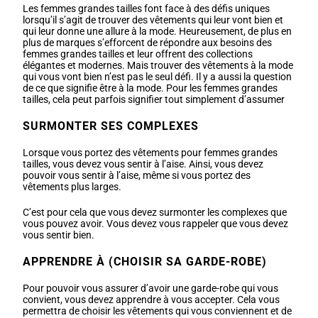
Les femmes grandes tailles font face à des défis uniques
lorsqu’il s’agit de trouver des vêtements qui leur vont bien et
qui leur donne une allure à la mode. Heureusement, de plus en
plus de marques s’efforcent de répondre aux besoins des
femmes grandes tailles et leur offrent des collections
élégantes et modernes. Mais trouver des vêtements à la mode
qui vous vont bien n’est pas le seul défi. Il y a aussi la question
de ce que signifie être à la mode. Pour les femmes grandes
tailles, cela peut parfois signifier tout simplement d’assumer
SURMONTER SES COMPLEXES
Lorsque vous portez des vêtements pour femmes grandes
tailles, vous devez vous sentir à l’aise. Ainsi, vous devez
pouvoir vous sentir à l’aise, même si vous portez des
vêtements plus larges.
C’est pour cela que vous devez surmonter les complexes que
vous pouvez avoir. Vous devez vous rappeler que vous devez
vous sentir bien.
APPRENDRE À (CHOISIR SA GARDE-ROBE)
Pour pouvoir vous assurer d’avoir une garde-robe qui vous
convient, vous devez apprendre à vous accepter. Cela vous
permettra de choisir les vêtements qui vous conviennent et de