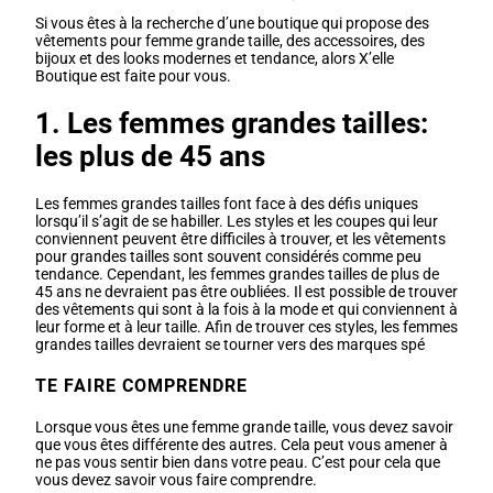
Si vous êtes à la recherche d’une boutique qui propose des
vêtements pour femme grande taille, des accessoires, des
bijoux et des looks modernes et tendance, alors X’elle
Boutique est faite pour vous.
1. Les femmes grandes tailles:
les plus de 45 ans
Les femmes grandes tailles font face à des défis uniques
lorsqu’il s’agit de se habiller. Les styles et les coupes qui leur
conviennent peuvent être difficiles à trouver, et les vêtements
pour grandes tailles sont souvent considérés comme peu
tendance. Cependant, les femmes grandes tailles de plus de
45 ans ne devraient pas être oubliées. Il est possible de trouver
des vêtements qui sont à la fois à la mode et qui conviennent à
leur forme et à leur taille. Afin de trouver ces styles, les femmes
grandes tailles devraient se tourner vers des marques spé
TE FAIRE COMPRENDRE
Lorsque vous êtes une femme grande taille, vous devez savoir
que vous êtes différente des autres. Cela peut vous amener à
ne pas vous sentir bien dans votre peau. C’est pour cela que
vous devez savoir vous faire comprendre.