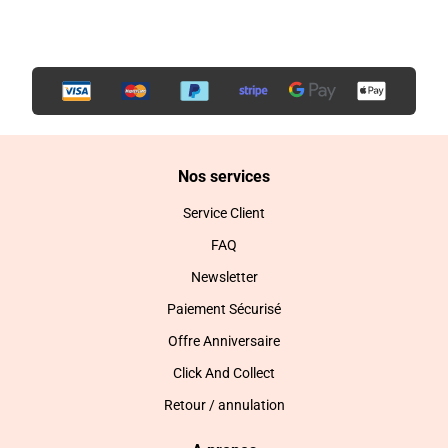
Nos services
Service Client
FAQ
Newsletter
Paiement Sécurisé
Offre Anniversaire
Click And Collect
Retour / annulation