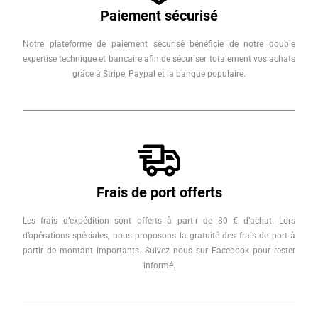
Paiement sécurisé
Notre plateforme de paiement sécurisé bénéficie de notre double
expertise technique et bancaire afin de sécuriser totalement vos achats
grâce à Stripe, Paypal et la banque populaire.
Frais de port offerts
Les frais d’expédition sont offerts à partir de 80 € d’achat. Lors
d’opérations spéciales, nous proposons la gratuité des frais de port à
partir de montant importants. Suivez nous sur Facebook pour rester
informé.