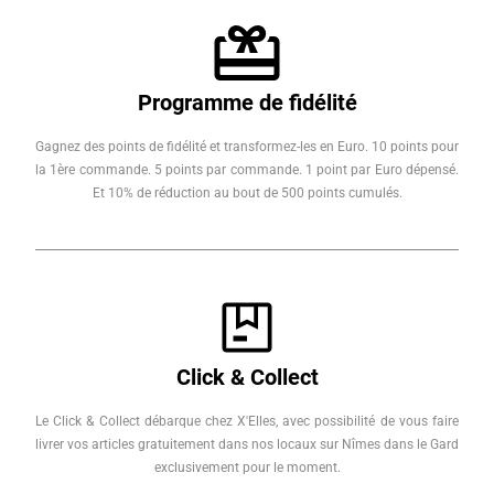
Programme de fidélité
Gagnez des points de fidélité et transformez-les en Euro. 10 points pour
la 1ère commande. 5 points par commande. 1 point par Euro dépensé.
Et 10% de réduction au bout de 500 points cumulés.
Click & Collect
Le Click & Collect débarque chez X'Elles, avec possibilité de vous faire
livrer vos articles gratuitement dans nos locaux sur Nîmes dans le Gard
exclusivement pour le moment.