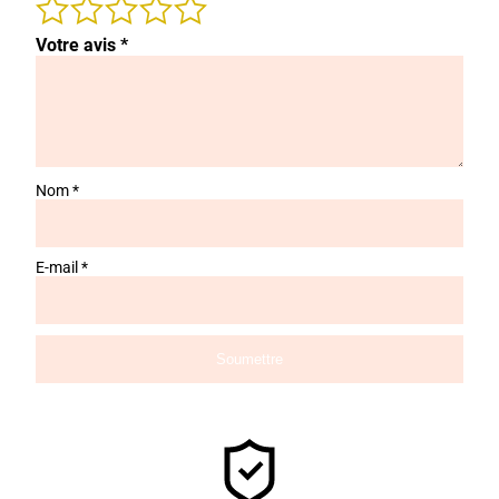
Votre avis
*
Nom
*
E-mail
*