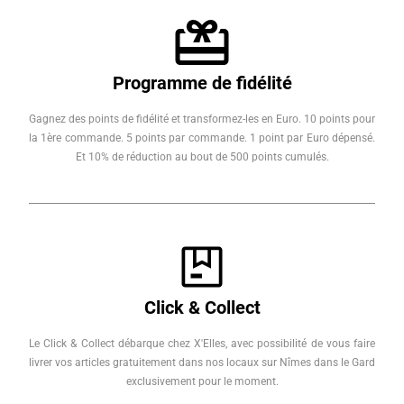
Programme de fidélité
Gagnez des points de fidélité et transformez-les en Euro. 10 points pour
la 1ère commande. 5 points par commande. 1 point par Euro dépensé.
Et 10% de réduction au bout de 500 points cumulés.
Click & Collect
Le Click & Collect débarque chez X'Elles, avec possibilité de vous faire
livrer vos articles gratuitement dans nos locaux sur Nîmes dans le Gard
exclusivement pour le moment.