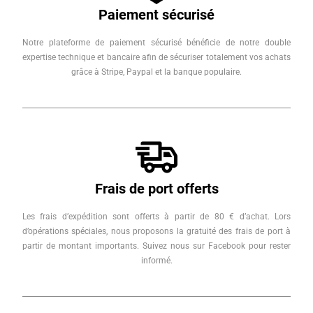
Paiement sécurisé
Notre plateforme de paiement sécurisé bénéficie de notre double
expertise technique et bancaire afin de sécuriser totalement vos achats
grâce à Stripe, Paypal et la banque populaire.
Frais de port offerts
Les frais d’expédition sont offerts à partir de 80 € d’achat. Lors
d’opérations spéciales, nous proposons la gratuité des frais de port à
partir de montant importants. Suivez nous sur Facebook pour rester
informé.