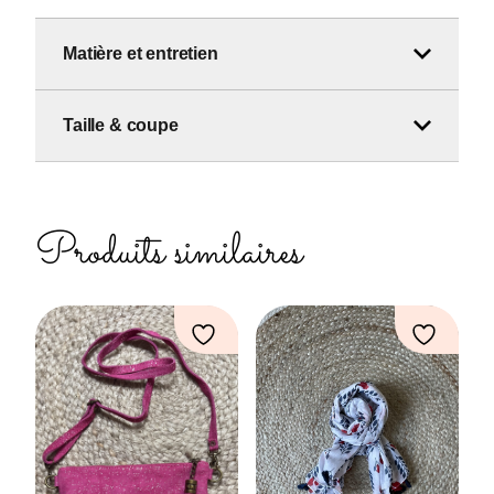
Matière et entretien
Taille & coupe
Produits similaires