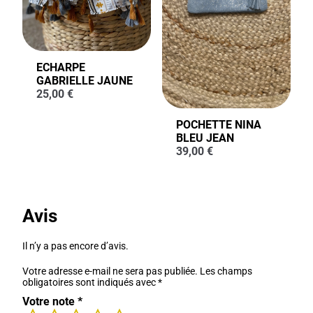
ECHARPE
GABRIELLE JAUNE
25,00
€
POCHETTE NINA
BLEU JEAN
39,00
€
Avis
Il n’y a pas encore d’avis.
Votre adresse e-mail ne sera pas publiée.
Les champs
obligatoires sont indiqués avec
*
Votre note
*