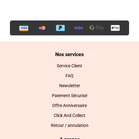
Nos services
Service Client
FAQ
Newsletter
Paiement Sécurisé
Offre Anniversaire
Click And Collect
Retour / annulation