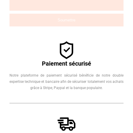
Paiement sécurisé
Notre plateforme de paiement sécurisé bénéficie de notre double
expertise technique et bancaire afin de sécuriser totalement vos achats
grâce à Stripe, Paypal et la banque populaire.