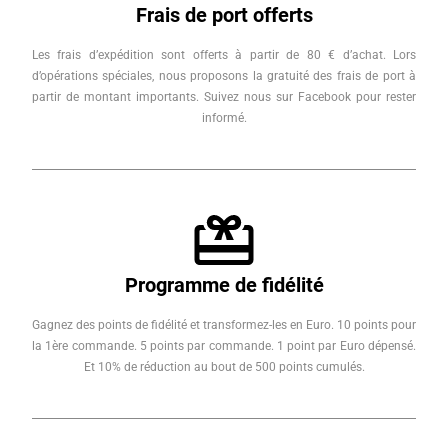
Frais de port offerts
Les frais d’expédition sont offerts à partir de 80 € d’achat. Lors
d’opérations spéciales, nous proposons la gratuité des frais de port à
partir de montant importants. Suivez nous sur Facebook pour rester
informé.
Programme de fidélité
Gagnez des points de fidélité et transformez-les en Euro. 10 points pour
la 1ère commande. 5 points par commande. 1 point par Euro dépensé.
Et 10% de réduction au bout de 500 points cumulés.