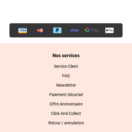
Nos services
Service Client
FAQ
Newsletter
Paiement Sécurisé
Offre Anniversaire
Click And Collect
Retour / annulation