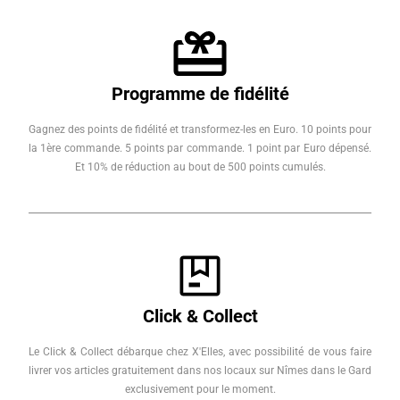
Programme de fidélité
Gagnez des points de fidélité et transformez-les en Euro. 10 points pour
la 1ère commande. 5 points par commande. 1 point par Euro dépensé.
Et 10% de réduction au bout de 500 points cumulés.
Click & Collect
Le Click & Collect débarque chez X'Elles, avec possibilité de vous faire
livrer vos articles gratuitement dans nos locaux sur Nîmes dans le Gard
exclusivement pour le moment.