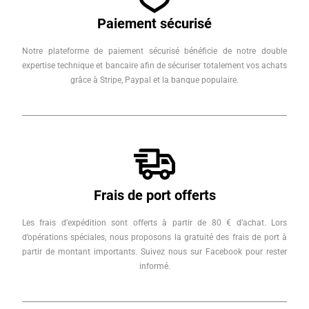
Paiement sécurisé
Notre plateforme de paiement sécurisé bénéficie de notre double
expertise technique et bancaire afin de sécuriser totalement vos achats
grâce à Stripe, Paypal et la banque populaire.
Frais de port offerts
Les frais d’expédition sont offerts à partir de 80 € d’achat. Lors
d’opérations spéciales, nous proposons la gratuité des frais de port à
partir de montant importants. Suivez nous sur Facebook pour rester
informé.