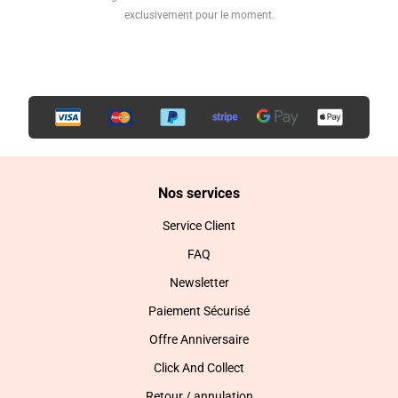
exclusivement pour le moment.
Nos services
Service Client
FAQ
Newsletter
Paiement Sécurisé
Offre Anniversaire
Click And Collect
Retour / annulation