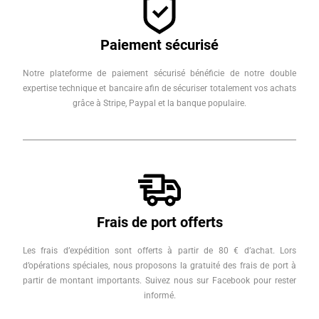
Paiement sécurisé
Notre plateforme de paiement sécurisé bénéficie de notre double
expertise technique et bancaire afin de sécuriser totalement vos achats
grâce à Stripe, Paypal et la banque populaire.
Frais de port offerts
Les frais d’expédition sont offerts à partir de 80 € d’achat. Lors
d’opérations spéciales, nous proposons la gratuité des frais de port à
partir de montant importants. Suivez nous sur Facebook pour rester
informé.