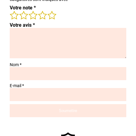
Votre note
*
Votre avis
*
Nom
*
E-mail
*