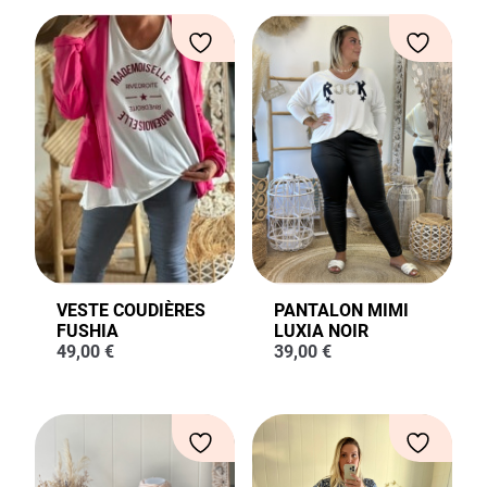
VESTE COUDIÈRES
PANTALON MIMI
FUSHIA
LUXIA NOIR
49,00
€
39,00
€