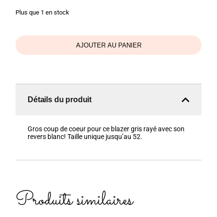
Plus que 1 en stock
AJOUTER AU PANIER
Détails du produit
Gros coup de coeur pour ce blazer gris rayé avec son
revers blanc! Taille unique jusqu’au 52.
Produits similaires