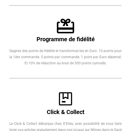
Programme de fidélité
Gagnez des points de fidélité et transformez-les en Euro. 10 points pour
la 1ère commande. 5 points par commande. 1 point par Euro dépensé.
Et 10% de réduction au bout de 500 points cumulés.
Click & Collect
Le Click & Collect débarque chez X'Elles, avec possibilité de vous faire
livrer vos articles gratuitement dans nos locaux sur Nîmes dans le Gard