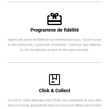
Programme de fidélité
Gagnez des points de fidélité et transformez-les en Euro. 10 points pour
la 1ère commande. 5 points par commande. 1 point par Euro dépensé.
Et 10% de réduction au bout de 500 points cumulés.
Click & Collect
Le Click & Collect débarque chez X'Elles, avec possibilité de vous faire
livrer vos articles gratuitement dans nos locaux sur Nîmes dans le Gard