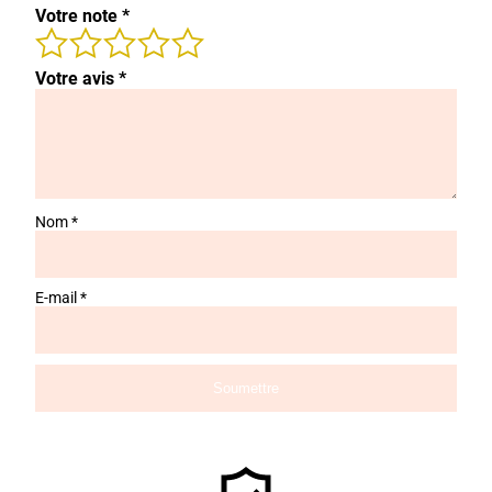
Votre note
*
Votre avis
*
Nom
*
E-mail
*