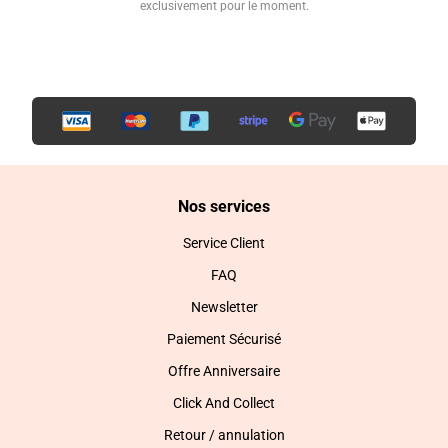
exclusivement pour le moment.
Nos services
Service Client
FAQ
Newsletter
Paiement Sécurisé
Offre Anniversaire
Click And Collect
Retour / annulation