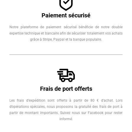
Paiement sécurisé
Notre plateforme de paiement sécurisé bénéficie de notre double
expertise technique et bancaire afin de sécuriser totalement vos achats
grâce à Stripe, Paypal et la banque populaire.
Frais de port offerts
Les frais d’expédition sont offerts à partir de 80 € d’achat. Lors
d’opérations spéciales, nous proposons la gratuité des frais de port à
partir de montant importants. Suivez nous sur Facebook pour rester
informé.