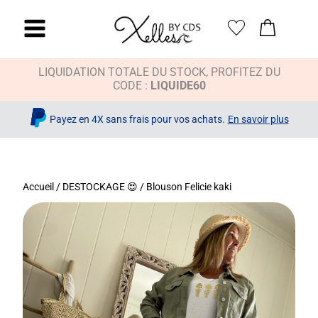
LIQUIDATION TOTALE DU STOCK, PROFITEZ DU
CODE :
LIQUIDE60
Payez en 4X sans frais pour vos achats.
En savoir plus
Accueil
/
DESTOCKAGE 😍
/ Blouson Felicie kaki