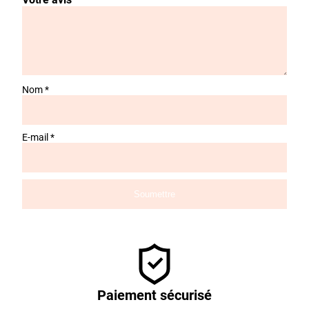
Nom
*
E-mail
*
Paiement sécurisé