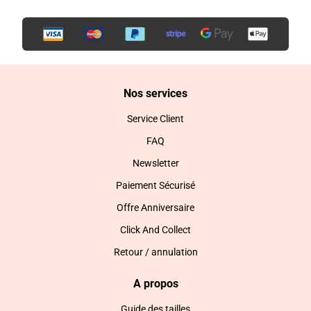
Nos services
Service Client
FAQ
Newsletter
Paiement Sécurisé
Offre Anniversaire
Click And Collect
Retour / annulation
A propos
Guide des tailles