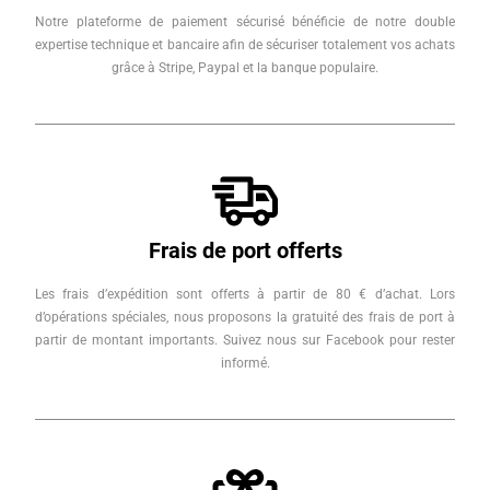
Notre plateforme de paiement sécurisé bénéficie de notre double
expertise technique et bancaire afin de sécuriser totalement vos achats
grâce à Stripe, Paypal et la banque populaire.
Frais de port offerts
Les frais d’expédition sont offerts à partir de 80 € d’achat. Lors
d’opérations spéciales, nous proposons la gratuité des frais de port à
partir de montant importants. Suivez nous sur Facebook pour rester
informé.