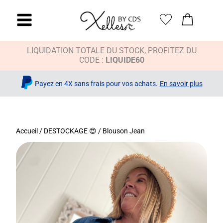
LIQUIDATION TOTALE DU STOCK, PROFITEZ DU
CODE :
LIQUIDE60
Payez en 4X sans frais pour vos achats.
En savoir plus
Accueil
/
DESTOCKAGE 😍
/ Blouson Jean