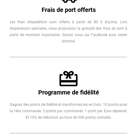
Frais de port offerts
Les frais d’expédition sont offerts à partir de 80 € d’achat. Lors
d’opérations spéciales, nous proposons la gratuité des frais de port à
partir de montant importants. Suivez nous sur Facebook pour rester
informé.
Programme de fidélité
Gagnez des points de fidélité et transformez-les en Euro. 10 points pour
la 1ère commande. 5 points par commande. 1 point par Euro dépensé.
Et 10% de réduction au bout de 500 points cumulés.