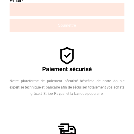
E-mail
*
Paiement sécurisé
Notre plateforme de paiement sécurisé bénéficie de notre double
expertise technique et bancaire afin de sécuriser totalement vos achats
grâce à Stripe, Paypal et la banque populaire.