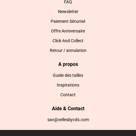
FAQ
Newsletter
Paiement Sécurisé
Offre Anniversaire
Click And Collect
Retour / annulation
A propos
Guide des tailles
Inspirations
Contact
Aide & Contact
sav@xellesbycds.com