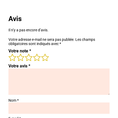
Avis
Il n’y a pas encore d’avis.
Votre adresse e-mail ne sera pas publiée.
Les champs
obligatoires sont indiqués avec
*
Votre note
*
Votre avis
*
Nom
*