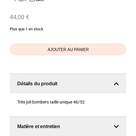
44,00
€
Plus que 1 en stock
AJOUTER AU PANIER
Détails du produit
Très joli bombers taille unique 46/52
Matière et entretien