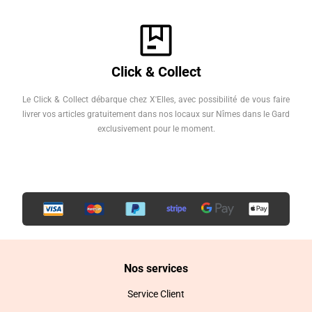
Click & Collect
Le Click & Collect débarque chez X'Elles, avec possibilité de vous faire
livrer vos articles gratuitement dans nos locaux sur Nîmes dans le Gard
exclusivement pour le moment.
Nos services
Service Client