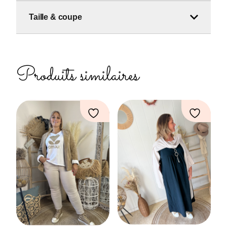
Taille & coupe
Produits similaires