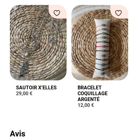
SAUTOIR X’ELLES
BRACELET
29,00
€
COQUILLAGE
ARGENTÉ
12,00
€
Avis