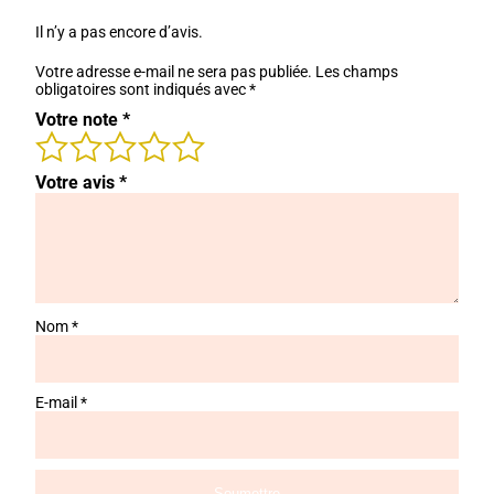
Il n’y a pas encore d’avis.
Votre adresse e-mail ne sera pas publiée.
Les champs
obligatoires sont indiqués avec
*
Votre note
*
Votre avis
*
Nom
*
E-mail
*