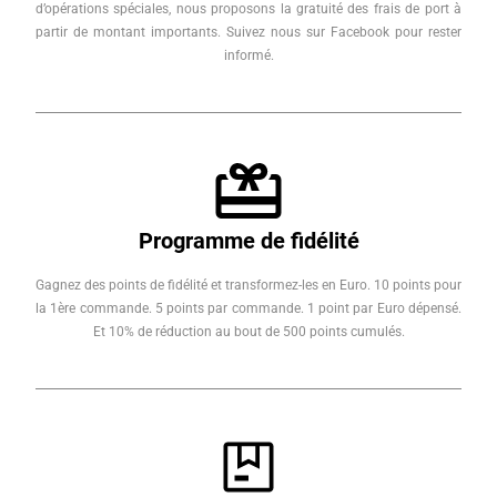
d’opérations spéciales, nous proposons la gratuité des frais de port à
partir de montant importants. Suivez nous sur Facebook pour rester
informé.
Programme de fidélité
Gagnez des points de fidélité et transformez-les en Euro. 10 points pour
la 1ère commande. 5 points par commande. 1 point par Euro dépensé.
Et 10% de réduction au bout de 500 points cumulés.