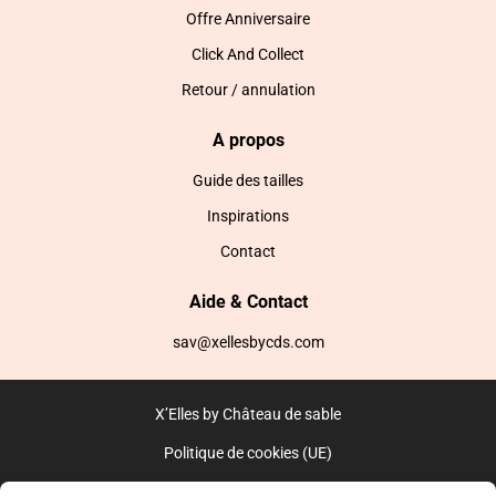
Offre Anniversaire
Click And Collect
Retour / annulation
A propos
Guide des tailles
Inspirations
Contact
Aide & Contact
sav@xellesbycds.com
X’Elles by Château de sable
Politique de cookies (UE)
CGV