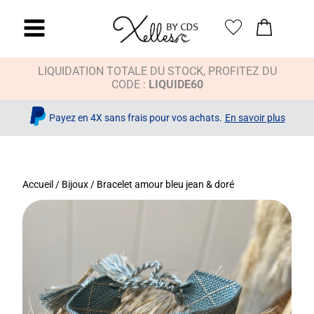
LIQUIDATION TOTALE DU STOCK, PROFITEZ DU
CODE :
LIQUIDE60
Payez en 4X sans frais pour vos achats.
En savoir plus
Accueil
/
Bijoux
/ Bracelet amour bleu jean & doré