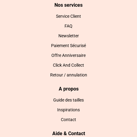
Nos services
Service Client
FAQ
Newsletter
Paiement Sécurisé
Offre Anniversaire
Click And Collect
Retour / annulation
A propos
Guide des tailles
Inspirations
Contact
Aide & Contact