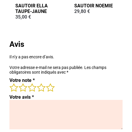
SAUTOIR ELLA
SAUTOIR NOEMIE
TAUPE-JAUNE
29,80
€
35,00
€
Avis
Il n’y a pas encore d’avis.
Votre adresse e-mail ne sera pas publiée.
Les champs
obligatoires sont indiqués avec
*
Votre note
*
Votre avis
*