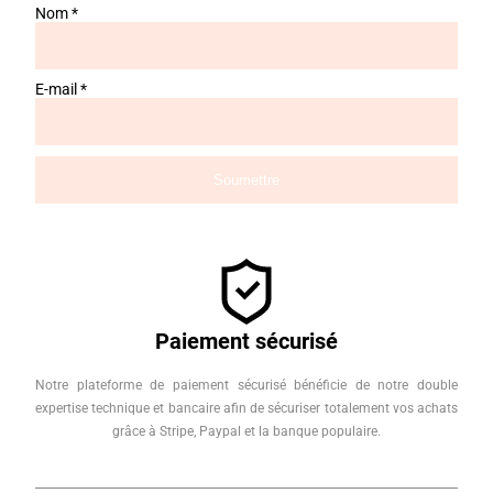
Nom
*
E-mail
*
Paiement sécurisé
Notre plateforme de paiement sécurisé bénéficie de notre double
expertise technique et bancaire afin de sécuriser totalement vos achats
grâce à Stripe, Paypal et la banque populaire.