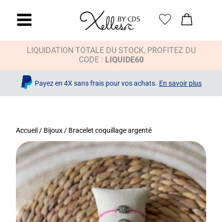
LIQUIDATION TOTALE DU STOCK, PROFITEZ DU
CODE :
LIQUIDE60
Payez en 4X sans frais pour vos achats.
En savoir plus
Accueil
/
Bijoux
/ Bracelet coquillage argenté