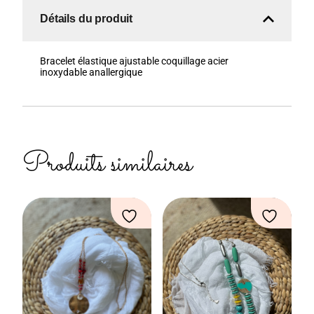
Détails du produit
Bracelet élastique ajustable coquillage acier
inoxydable anallergique
Produits similaires