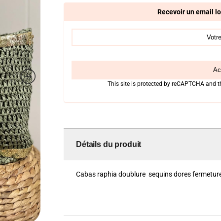
Recevoir un email lo
Act
This site is protected by reCAPTCHA and 
Détails du produit
Cabas raphia doublure sequins dores fermeture 