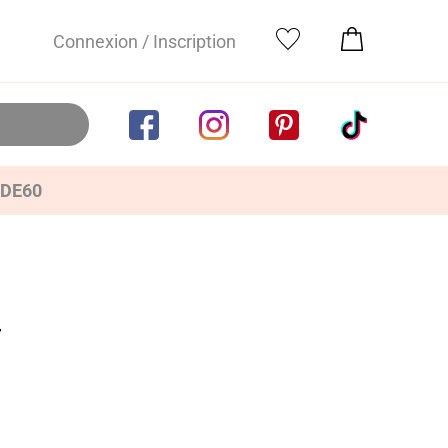
Connexion / Inscription
IDE60