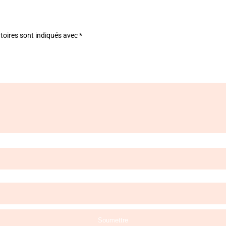
toires sont indiqués avec
*