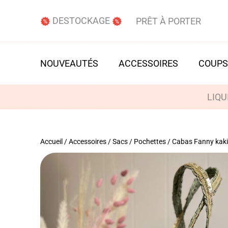
DESTOCKAGE
PRÊT À PORTER
NOUVEAUTÉS
ACCESSOIRES
COUPS
LIQU
Accueil
/
Accessoires
/
Sacs / Pochettes
/ Cabas Fanny kaki