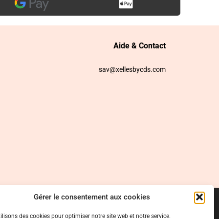
Aide & Contact
sav@xellesbycds.com
Gérer le consentement aux cookies
ilisons des cookies pour optimiser notre site web et notre service.