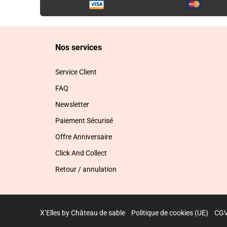
Nos services
Service Client
FAQ
Newsletter
Paiement Sécurisé
Offre Anniversaire
Click And Collect
Retour / annulation
X’Elles by Château de sable
Politique de cookies (UE)
CG