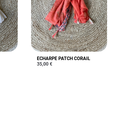
ECHARPE PATCH CORAIL
35,00
€