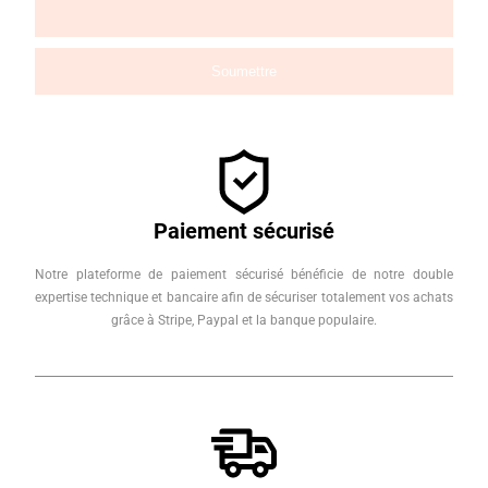
Paiement sécurisé
Notre plateforme de paiement sécurisé bénéficie de notre double
expertise technique et bancaire afin de sécuriser totalement vos achats
grâce à Stripe, Paypal et la banque populaire.