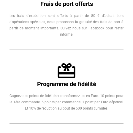
Frais de port offerts
Les frais d’expédition sont offerts à partir de 80 € d’achat. Lors
d’opérations spéciales, nous proposons la gratuité des frais de port à
partir de montant importants. Suivez nous sur Facebook pour rester
informé.
Programme de fidélité
Gagnez des points de fidélité et transformez-les en Euro. 10 points pour
la 1ère commande. 5 points par commande. 1 point par Euro dépensé.
Et 10% de réduction au bout de 500 points cumulés.