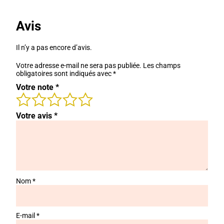
Avis
Il n’y a pas encore d’avis.
Votre adresse e-mail ne sera pas publiée.
Les champs
obligatoires sont indiqués avec
*
Votre note
*
Votre avis
*
Nom
*
E-mail
*