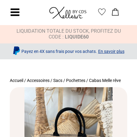
LIQUIDATION TOTALE DU STOCK, PROFITEZ DU
CODE :
LIQUIDE60
Payez en 4X sans frais pour vos achats.
En savoir plus
Accueil
/
Accessoires
/
Sacs / Pochettes
/ Cabas Melle rêve