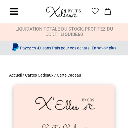
LIQUIDATION TOTALE DU STOCK, PROFITEZ DU
CODE :
LIQUIDE60
Payez en 4X sans frais pour vos achats.
En savoir plus
Accueil
/
Cartes Cadeaux
/ Carte Cadeau