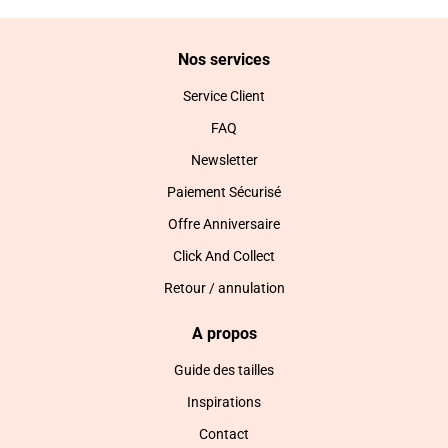
Nos services
Service Client
FAQ
Newsletter
Paiement Sécurisé
Offre Anniversaire
Click And Collect
Retour / annulation
A propos
Guide des tailles
Inspirations
Contact