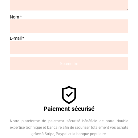
Nom
*
E-mail
*
Paiement sécurisé
Notre plateforme de paiement sécurisé bénéficie de notre double
expertise technique et bancaire afin de sécuriser totalement vos achats
grâce à Stripe, Paypal et la banque populaire.