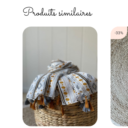
Produits similaires
-33%