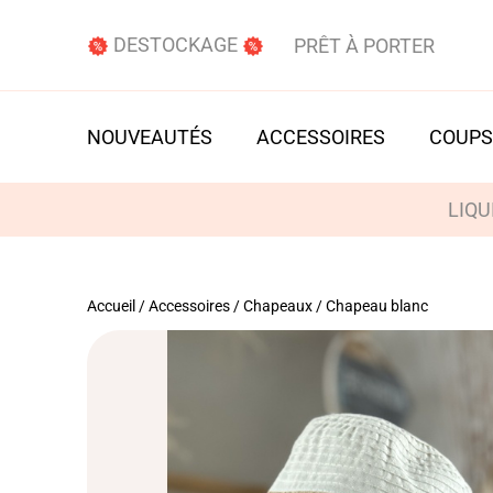
DESTOCKAGE
PRÊT À PORTER
NOUVEAUTÉS
ACCESSOIRES
COUPS
LIQU
Accueil
/
Accessoires
/
Chapeaux
/ Chapeau blanc