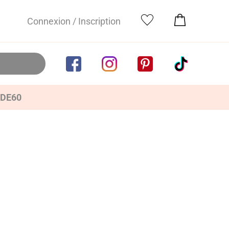
Connexion / Inscription
IDE60