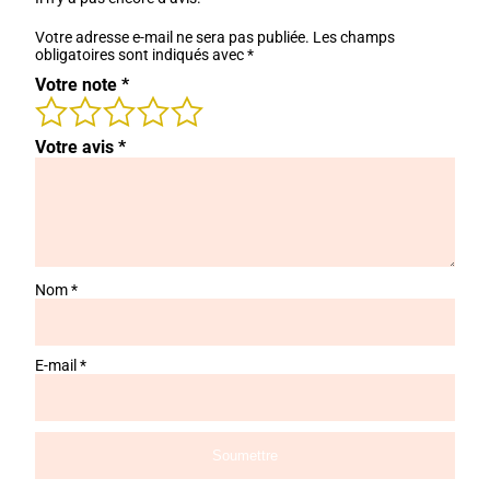
Votre adresse e-mail ne sera pas publiée.
Les champs
obligatoires sont indiqués avec
*
Votre note
*
Votre avis
*
Nom
*
E-mail
*