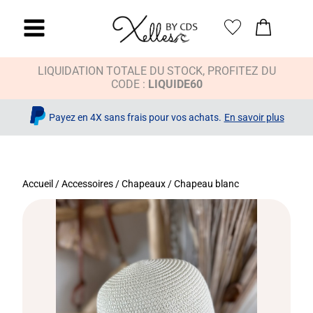
LIQUIDATION TOTALE DU STOCK, PROFITEZ DU
CODE :
LIQUIDE60
Payez en 4X sans frais pour vos achats.
En savoir plus
Accueil
/
Accessoires
/
Chapeaux
/ Chapeau blanc