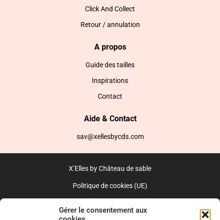
Click And Collect
Retour / annulation
A propos
Guide des tailles
Inspirations
Contact
Aide & Contact
sav@xellesbycds.com
X’Elles by Château de sable
Politique de cookies (UE)
CGV
Gérer le consentement aux
cookies