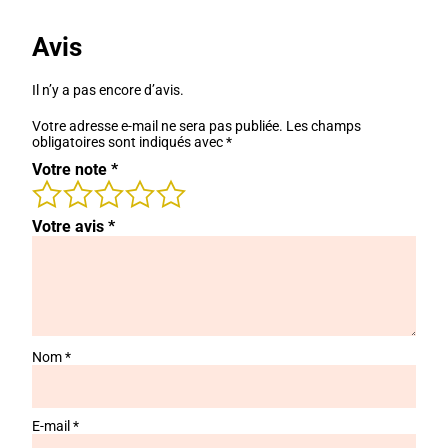
Avis
Il n’y a pas encore d’avis.
Votre adresse e-mail ne sera pas publiée.
Les champs
obligatoires sont indiqués avec
*
Votre note
*
Votre avis
*
Nom
*
E-mail
*