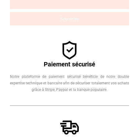
Paiement sécurisé
Notre plateforme de paiement sécurisé bénéficie de notre double
expertise technique et bancaire afin de sécuriser totalement vos achats
grâce à Stripe, Paypal et la banque populaire.