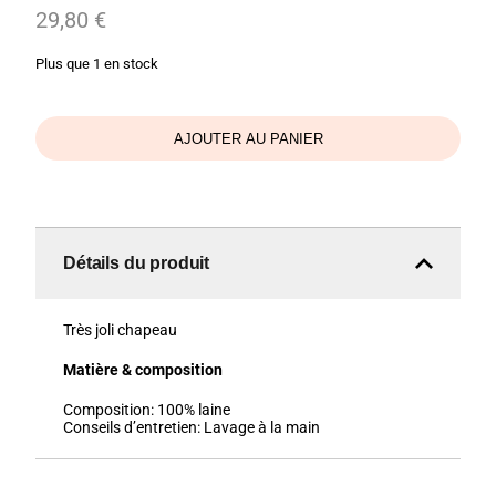
29,80
€
Plus que 1 en stock
AJOUTER AU PANIER
Détails du produit
Très joli chapeau
Matière & composition
Composition:
100% laine
Conseils d’entretien:
Lavage à la main