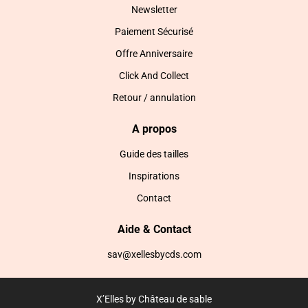
Newsletter
Paiement Sécurisé
Offre Anniversaire
Click And Collect
Retour / annulation
A propos
Guide des tailles
Inspirations
Contact
Aide & Contact
sav@xellesbycds.com
X’Elles by Château de sable