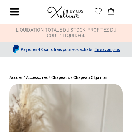
LIQUIDATION TOTALE DU STOCK, PROFITEZ DU
CODE :
LIQUIDE60
Payez en 4X sans frais pour vos achats.
En savoir plus
Accueil
/
Accessoires
/
Chapeaux
/ Chapeau Olga noir