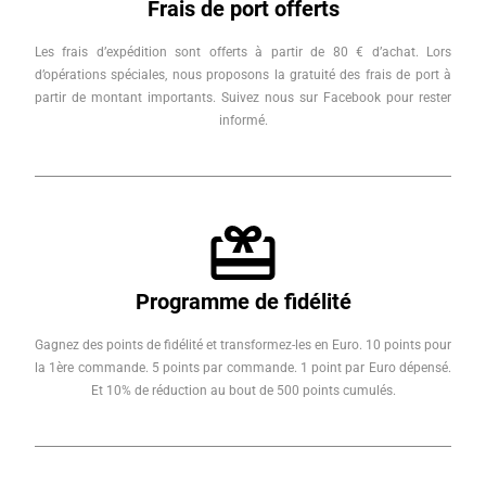
Frais de port offerts
Les frais d’expédition sont offerts à partir de 80 € d’achat. Lors
d’opérations spéciales, nous proposons la gratuité des frais de port à
partir de montant importants. Suivez nous sur Facebook pour rester
informé.
Programme de fidélité
Gagnez des points de fidélité et transformez-les en Euro. 10 points pour
la 1ère commande. 5 points par commande. 1 point par Euro dépensé.
Et 10% de réduction au bout de 500 points cumulés.