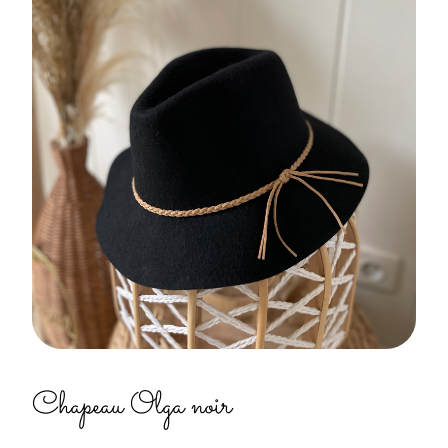
Chapeau Olga noir