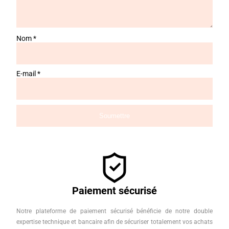
Nom
*
E-mail
*
Paiement sécurisé
Notre plateforme de paiement sécurisé bénéficie de notre double
expertise technique et bancaire afin de sécuriser totalement vos achats