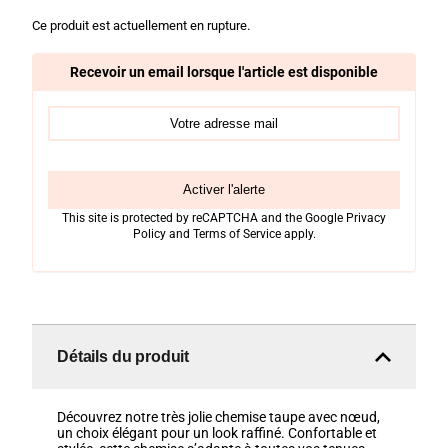
Ce produit est actuellement en rupture.
Recevoir un email lorsque l'article est disponible
Activer l'alerte
This site is protected by reCAPTCHA and the Google
Privacy
Policy
and
Terms of Service
apply.
Détails du produit
Découvrez notre très jolie chemise taupe avec nœud,
un choix élégant pour un look raffiné. Confortable et