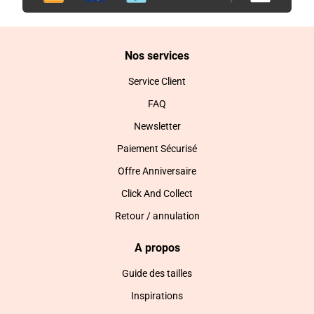
Nos services
Service Client
FAQ
Newsletter
Paiement Sécurisé
Offre Anniversaire
Click And Collect
Retour / annulation
A propos
Guide des tailles
Inspirations