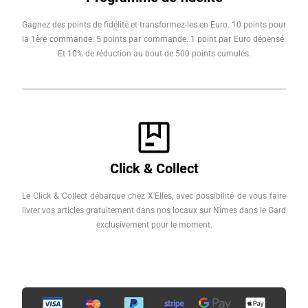
Gagnez des points de fidélité et transformez-les en Euro. 10 points pour
la 1ère commande. 5 points par commande. 1 point par Euro dépensé.
Et 10% de réduction au bout de 500 points cumulés.
Click & Collect
Le Click & Collect débarque chez X'Elles, avec possibilité de vous faire
livrer vos articles gratuitement dans nos locaux sur Nîmes dans le Gard
exclusivement pour le moment.