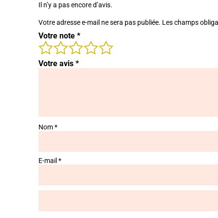
Il n’y a pas encore d’avis.
Votre adresse e-mail ne sera pas publiée.
Les champs obliga
Votre note
*
Votre avis
*
Nom
*
E-mail
*