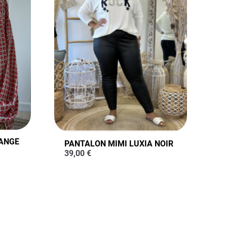
ANGE
PANTALON MIMI LUXIA NOIR
39,00
€