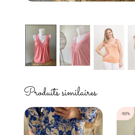
Produits similaires
-50%