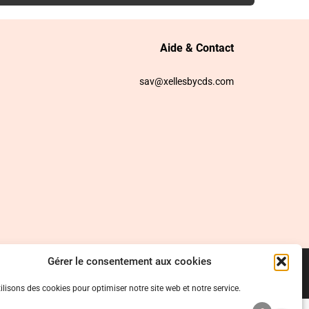
Aide & Contact
sav@xellesbycds.com
Gérer le consentement aux cookies
ilisons des cookies pour optimiser notre site web et notre service.