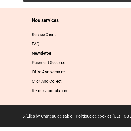
Nos services
Service Client
FAQ
Newsletter
Paiement Sécurisé
Offre Anniversaire
Click And Collect
Retour / annulation
X’Elles by Château de sable
Politique de cookies (UE)
CG