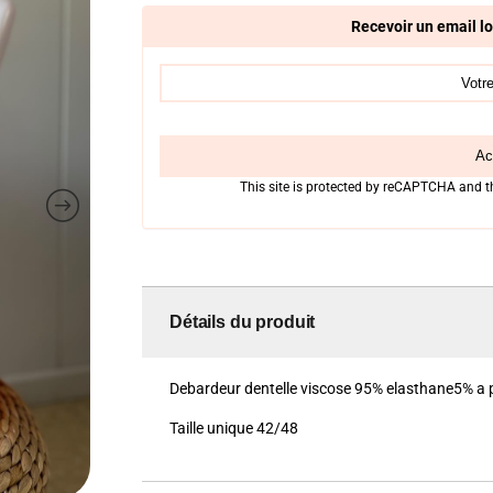
Recevoir un email lo
Act
This site is protected by reCAPTCHA and 
Détails du produit
Debardeur dentelle viscose 95% elasthane5% a po
Taille unique 42/48