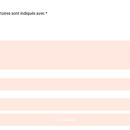
toires sont indiqués avec
*