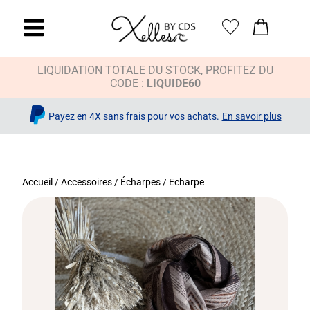
LIQUIDATION TOTALE DU STOCK, PROFITEZ DU
CODE :
LIQUIDE60
Payez en 4X sans frais pour vos achats.
En savoir plus
Accueil
/
Accessoires
/
Écharpes
/ Echarpe