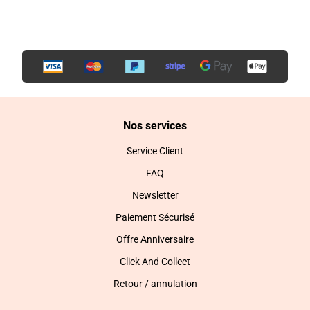
Nos services
Service Client
FAQ
Newsletter
Paiement Sécurisé
Offre Anniversaire
Click And Collect
Retour / annulation