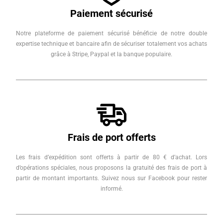
Paiement sécurisé
Notre plateforme de paiement sécurisé bénéficie de notre double
expertise technique et bancaire afin de sécuriser totalement vos achats
grâce à Stripe, Paypal et la banque populaire.
Frais de port offerts
Les frais d’expédition sont offerts à partir de 80 € d’achat. Lors
d’opérations spéciales, nous proposons la gratuité des frais de port à
partir de montant importants. Suivez nous sur Facebook pour rester
informé.