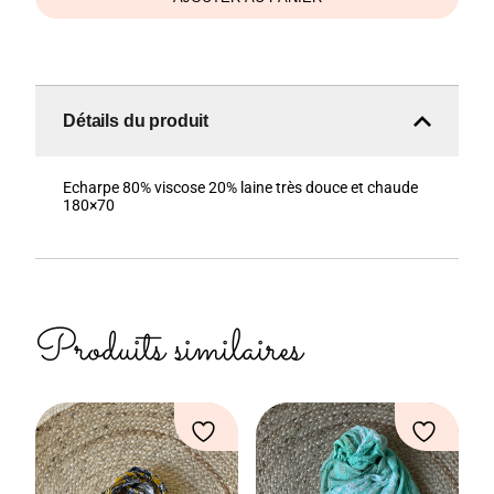
Détails du produit
Echarpe 80% viscose 20% laine très douce et chaude
180×70
Produits similaires