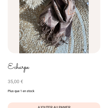
Echarpe
35,00
€
Plus que 1 en stock
AJOUTER AU PANIER