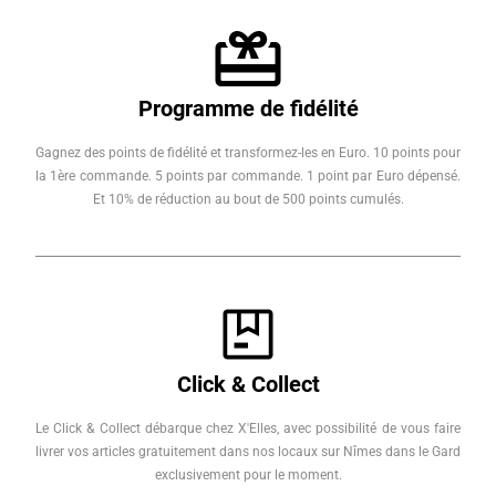
Programme de fidélité
Gagnez des points de fidélité et transformez-les en Euro. 10 points pour
la 1ère commande. 5 points par commande. 1 point par Euro dépensé.
Et 10% de réduction au bout de 500 points cumulés.
Click & Collect
Le Click & Collect débarque chez X'Elles, avec possibilité de vous faire
livrer vos articles gratuitement dans nos locaux sur Nîmes dans le Gard
exclusivement pour le moment.