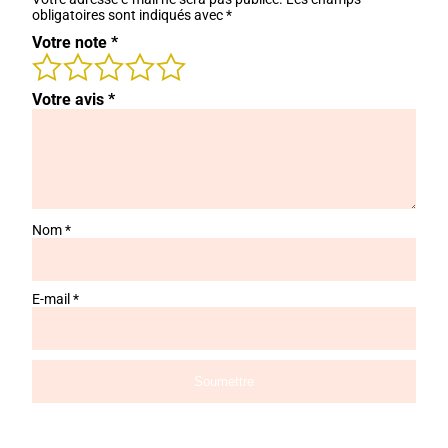
obligatoires sont indiqués avec
*
Votre note
*
Votre avis
*
Nom
*
E-mail
*