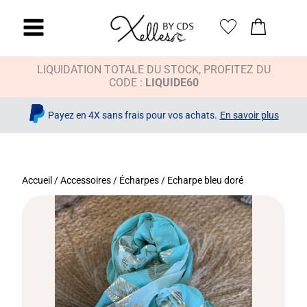
LIQUIDATION TOTALE DU STOCK, PROFITEZ DU
CODE :
LIQUIDE60
Payez en 4X sans frais pour vos achats.
En savoir plus
Accueil
/
Accessoires
/
Écharpes
/ Echarpe bleu doré