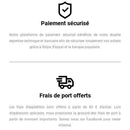
Paiement sécurisé
Notre plateforme de paiement sécurisé bénéficie de notre double
expertise technique et bancaire afin de sécuriser totalement vos achats
grâce à Stripe, Paypal et la banque populaire.
Frais de port offerts
Les frais d’expédition sont offerts à partir de 80 € d’achat. Lors
d’opérations spéciales, nous proposons la gratuité des frais de port à
partir de montant importants. Suivez nous sur Facebook pour rester
informé.