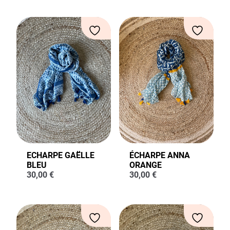
ECHARPE GAËLLE
ÉCHARPE ANNA
BLEU
ORANGE
30,00
€
30,00
€