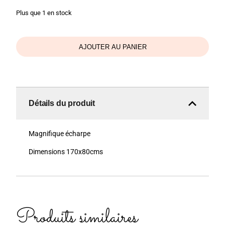
Plus que 1 en stock
AJOUTER AU PANIER
Détails du produit
Magnifique écharpe
Dimensions 170x80cms
Produits similaires