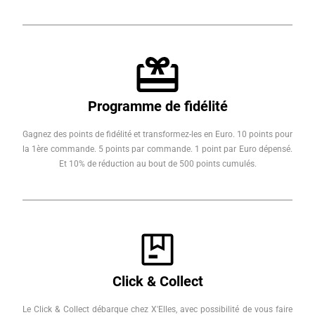
Programme de fidélité
Gagnez des points de fidélité et transformez-les en Euro. 10 points pour
la 1ère commande. 5 points par commande. 1 point par Euro dépensé.
Et 10% de réduction au bout de 500 points cumulés.
Click & Collect
Le Click & Collect débarque chez X'Elles, avec possibilité de vous faire