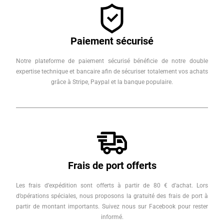
Paiement sécurisé
Notre plateforme de paiement sécurisé bénéficie de notre double
expertise technique et bancaire afin de sécuriser totalement vos achats
grâce à Stripe, Paypal et la banque populaire.
Frais de port offerts
Les frais d’expédition sont offerts à partir de 80 € d’achat. Lors
d’opérations spéciales, nous proposons la gratuité des frais de port à
partir de montant importants. Suivez nous sur Facebook pour rester
informé.