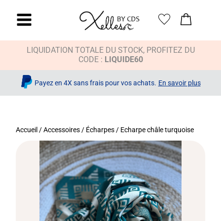
LIQUIDATION TOTALE DU STOCK, PROFITEZ DU
CODE :
LIQUIDE60
Payez en 4X sans frais pour vos achats.
En savoir plus
Accueil
/
Accessoires
/
Écharpes
/ Echarpe châle turquoise