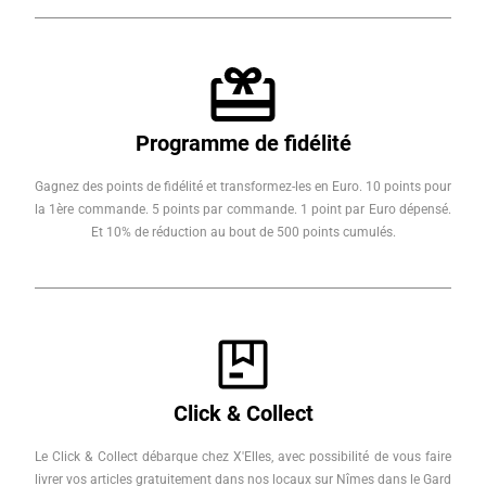
Programme de fidélité
Gagnez des points de fidélité et transformez-les en Euro. 10 points pour
la 1ère commande. 5 points par commande. 1 point par Euro dépensé.
Et 10% de réduction au bout de 500 points cumulés.
Click & Collect
Le Click & Collect débarque chez X'Elles, avec possibilité de vous faire
livrer vos articles gratuitement dans nos locaux sur Nîmes dans le Gard