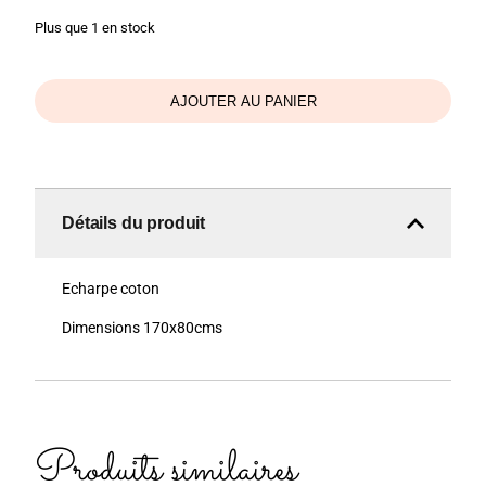
Plus que 1 en stock
AJOUTER AU PANIER
Détails du produit
Echarpe coton
Dimensions 170x80cms
Produits similaires