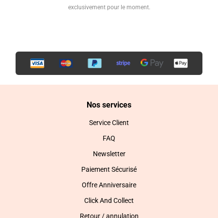
exclusivement pour le moment.
Nos services
Service Client
FAQ
Newsletter
Paiement Sécurisé
Offre Anniversaire
Click And Collect
Retour / annulation