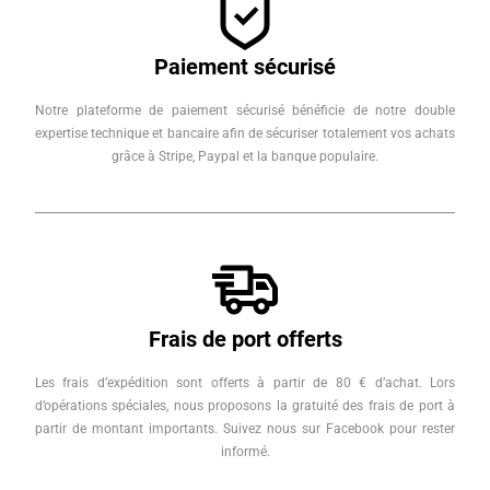
Paiement sécurisé
Notre plateforme de paiement sécurisé bénéficie de notre double
expertise technique et bancaire afin de sécuriser totalement vos achats
grâce à Stripe, Paypal et la banque populaire.
Frais de port offerts
Les frais d’expédition sont offerts à partir de 80 € d’achat. Lors
d’opérations spéciales, nous proposons la gratuité des frais de port à
partir de montant importants. Suivez nous sur Facebook pour rester
informé.