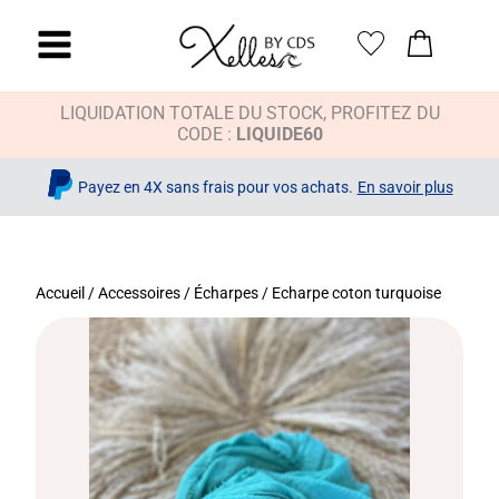
LIQUIDATION TOTALE DU STOCK, PROFITEZ DU
CODE :
LIQUIDE60
Payez en 4X sans frais pour vos achats.
En savoir plus
Accueil
/
Accessoires
/
Écharpes
/ Echarpe coton turquoise