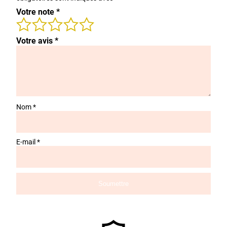
Votre note
*
Votre avis
*
Nom
*
E-mail
*