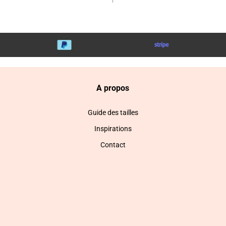
A propos
Guide des tailles
Inspirations
Contact