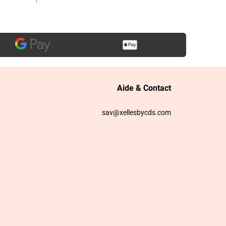
Aide & Contact
sav@xellesbycds.com