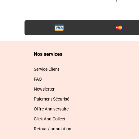
Nos services
Service Client
FAQ
Newsletter
Paiement Sécurisé
Offre Anniversaire
Click And Collect
Retour / annulation