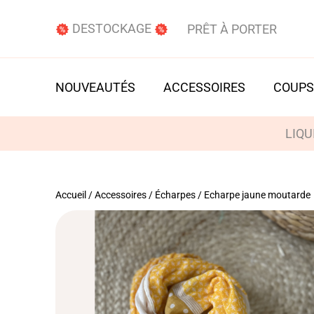
DESTOCKAGE
PRÊT À PORTER
NOUVEAUTÉS
ACCESSOIRES
COUPS
LIQU
Accueil
/
Accessoires
/
Écharpes
/ Echarpe jaune moutarde