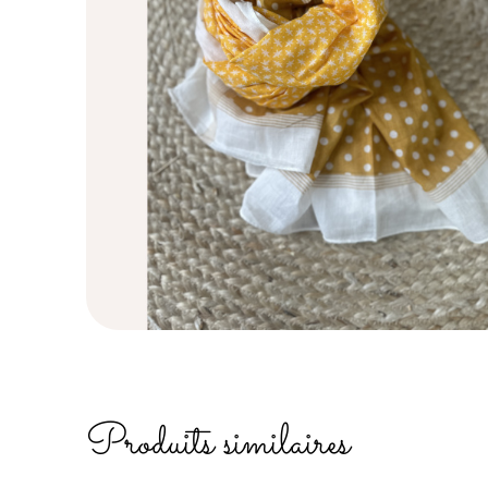
Produits similaires