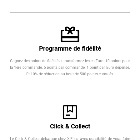
Programme de fidélité
Gagnez des points de fidélité et transformez-les en Euro. 10 points pour
la 1ère commande. 5 points par commande. 1 point par Euro dépensé.
Et 10% de réduction au bout de 500 points cumulés.
Click & Collect
Le Click & Collect débarque chez X'Elles, avec possibilité de vous faire