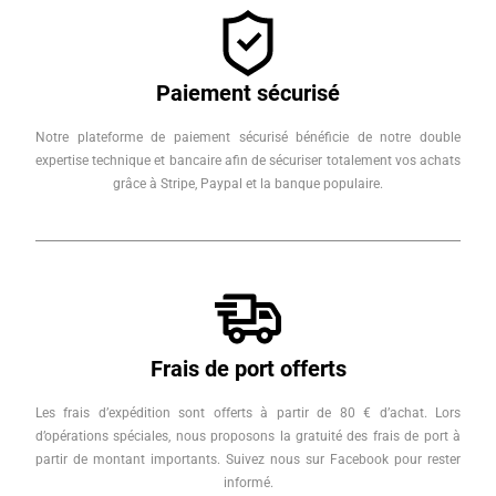
Paiement sécurisé
Notre plateforme de paiement sécurisé bénéficie de notre double
expertise technique et bancaire afin de sécuriser totalement vos achats
grâce à Stripe, Paypal et la banque populaire.
Frais de port offerts
Les frais d’expédition sont offerts à partir de 80 € d’achat. Lors
d’opérations spéciales, nous proposons la gratuité des frais de port à
partir de montant importants. Suivez nous sur Facebook pour rester
informé.