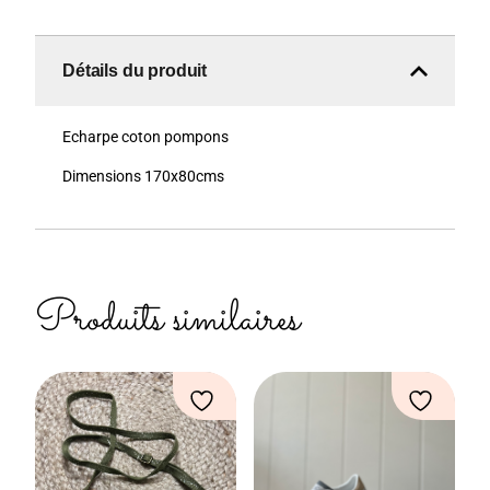
Détails du produit
Echarpe coton pompons
Dimensions 170x80cms
Produits similaires