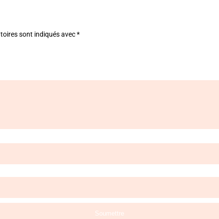
toires sont indiqués avec
*