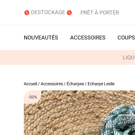
DESTOCKAGE
PRÊT À PORTER
NOUVEAUTÉS
ACCESSOIRES
COUPS
LIQU
Accueil
/
Accessoires
/
Écharpes
/ Echarpe Leslie
-50%