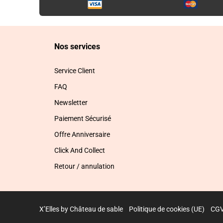
Nos services
Service Client
FAQ
Newsletter
Paiement Sécurisé
Offre Anniversaire
Click And Collect
Retour / annulation
X’Elles by Château de sable
Politique de cookies (UE)
CG