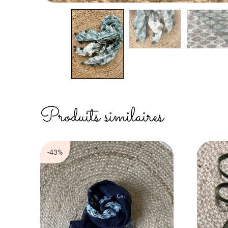
Produits similaires
-43%