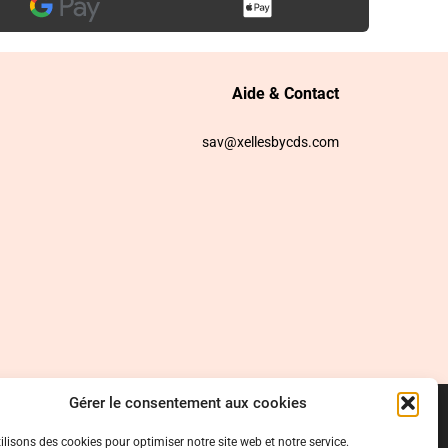
Aide & Contact
sav@xellesbycds.com
Gérer le consentement aux cookies
ilisons des cookies pour optimiser notre site web et notre service.