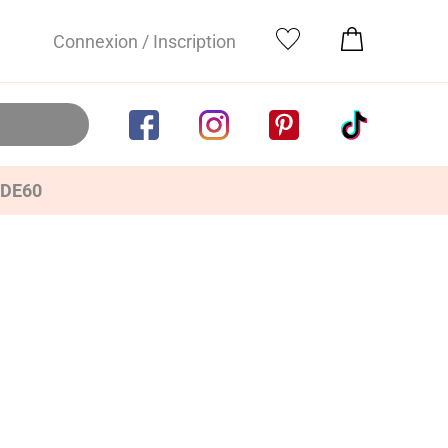
Connexion / Inscription
IDE60