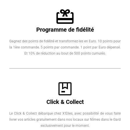
Programme de fidélité
Gagnez des points de fidélité et transformez-les en Euro. 10 points pour
la 1ère commande. 5 points par commande. 1 point par Euro dépensé.
Et 10% de réduction au bout de 500 points cumulés.
Click & Collect
Le Click & Collect débarque chez X'Elles, avec possibilité de vous faire
livrer vos articles gratuitement dans nos locaux sur Nîmes dans le Gard
exclusivement pour le moment.