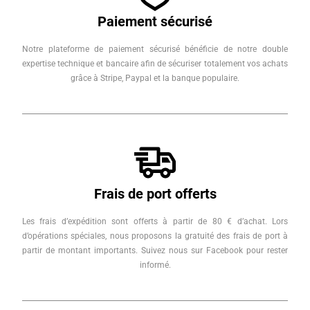
Paiement sécurisé
Notre plateforme de paiement sécurisé bénéficie de notre double
expertise technique et bancaire afin de sécuriser totalement vos achats
grâce à Stripe, Paypal et la banque populaire.
Frais de port offerts
Les frais d’expédition sont offerts à partir de 80 € d’achat. Lors
d’opérations spéciales, nous proposons la gratuité des frais de port à
partir de montant importants. Suivez nous sur Facebook pour rester
informé.