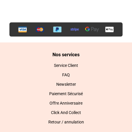
Nos services
Service Client
FAQ
Newsletter
Paiement Sécurisé
Offre Anniversaire
Click And Collect
Retour / annulation