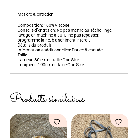
Matière & entretien
Composition:
100% viscose
Conseils d’entretien:
Ne pas mettre au sèche-linge,
lavage en machine à 30°C, ne pas repasser,
programme laine, blanchiment interdit
Détails du produit
Informations additionnelles:
Douce & chaude
Taille
Largeur:
80 cm en taille One Size
Longueur:
190cm en taille One Size
Produits similaires