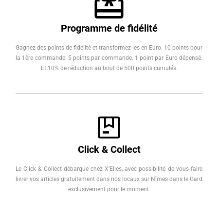
Programme de fidélité
Gagnez des points de fidélité et transformez-les en Euro. 10 points pour
la 1ère commande. 5 points par commande. 1 point par Euro dépensé.
Et 10% de réduction au bout de 500 points cumulés.
Click & Collect
Le Click & Collect débarque chez X'Elles, avec possibilité de vous faire
livrer vos articles gratuitement dans nos locaux sur Nîmes dans le Gard
exclusivement pour le moment.