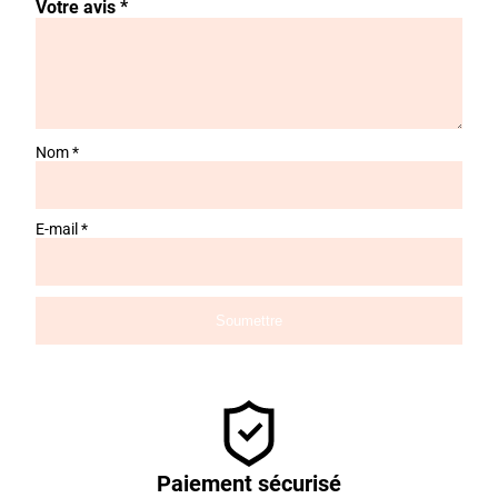
Votre avis
*
Nom
*
E-mail
*
Paiement sécurisé