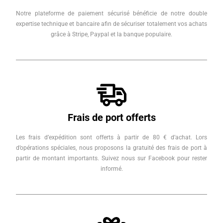
Notre plateforme de paiement sécurisé bénéficie de notre double
expertise technique et bancaire afin de sécuriser totalement vos achats
grâce à Stripe, Paypal et la banque populaire.
Frais de port offerts
Les frais d’expédition sont offerts à partir de 80 € d’achat. Lors
d’opérations spéciales, nous proposons la gratuité des frais de port à
partir de montant importants. Suivez nous sur Facebook pour rester
informé.