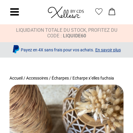
LIQUIDATION TOTALE DU STOCK, PROFITEZ DU
CODE :
LIQUIDE60
Payez en 4X sans frais pour vos achats.
En savoir plus
Accueil
/
Accessoires
/
Écharpes
/ Echarpe x’elles fuchsia