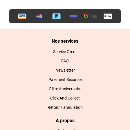
Nos services
Service Client
FAQ
Newsletter
Paiement Sécurisé
Offre Anniversaire
Click And Collect
Retour / annulation
A propos