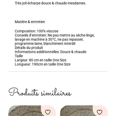
Très joli écharpe douce & chaude mesdames.
Matière & entretien
Composition:
100% viscose
Conseils d’entretien:
Ne pas mettre au sèche-linge,
lavage en machine à 30°C, ne pas repasser,
programme laine, blanchiment interdit
Détails du produit
Informations additionnelles:
Douce & chaude
Taille
Largeur:
80 cm en taille One Size
Longueur:
190cm en taille One Size
Produits similaires