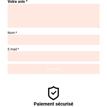
Votre avis
*
Nom
*
E-mail
*
Paiement sécurisé