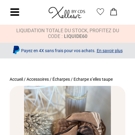
LIQUIDATION TOTALE DU STOCK, PROFITEZ DU
CODE :
LIQUIDE60
Payez en 4X sans frais pour vos achats.
En savoir plus
Accueil
/
Accessoires
/
Écharpes
/ Echarpe x’elles taupe