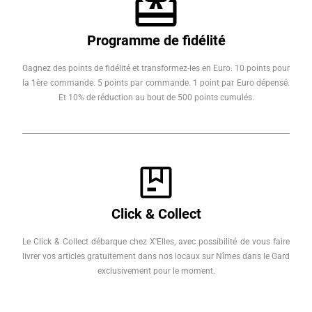
Programme de fidélité
Gagnez des points de fidélité et transformez-les en Euro. 10 points pour
la 1ère commande. 5 points par commande. 1 point par Euro dépensé.
Et 10% de réduction au bout de 500 points cumulés.
Click & Collect
Le Click & Collect débarque chez X'Elles, avec possibilité de vous faire
livrer vos articles gratuitement dans nos locaux sur Nîmes dans le Gard
exclusivement pour le moment.