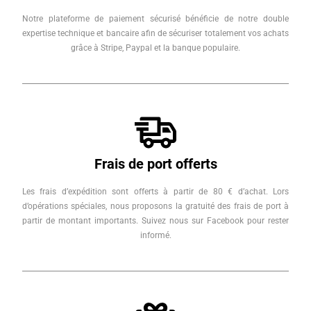
Notre plateforme de paiement sécurisé bénéficie de notre double
expertise technique et bancaire afin de sécuriser totalement vos achats
grâce à Stripe, Paypal et la banque populaire.
Frais de port offerts
Les frais d’expédition sont offerts à partir de 80 € d’achat. Lors
d’opérations spéciales, nous proposons la gratuité des frais de port à
partir de montant importants. Suivez nous sur Facebook pour rester
informé.