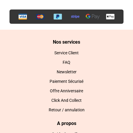
Nos services
Service Client
FAQ
Newsletter
Paiement Sécurisé
Offre Anniversaire
Click And Collect
Retour / annulation
A propos