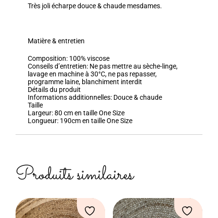
Très joli écharpe douce & chaude mesdames.
Matière & entretien
Composition:
100% viscose
Conseils d’entretien:
Ne pas mettre au sèche-linge,
lavage en machine à 30°C, ne pas repasser,
programme laine, blanchiment interdit
Détails du produit
Informations additionnelles:
Douce & chaude
Taille
Largeur:
80 cm en taille One Size
Longueur:
190cm en taille One Size
Produits similaires