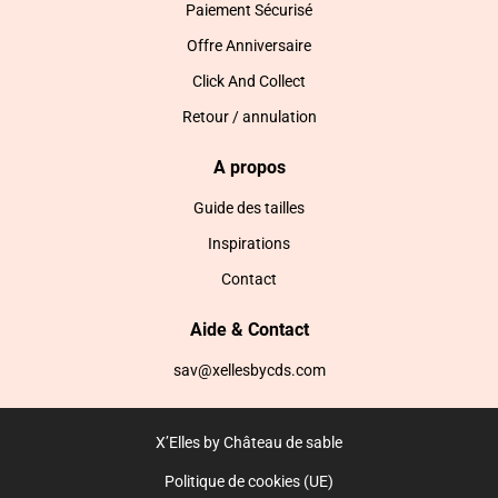
Paiement Sécurisé
Offre Anniversaire
Click And Collect
Retour / annulation
A propos
Guide des tailles
Inspirations
Contact
Aide & Contact
sav@xellesbycds.com
X’Elles by Château de sable
Politique de cookies (UE)