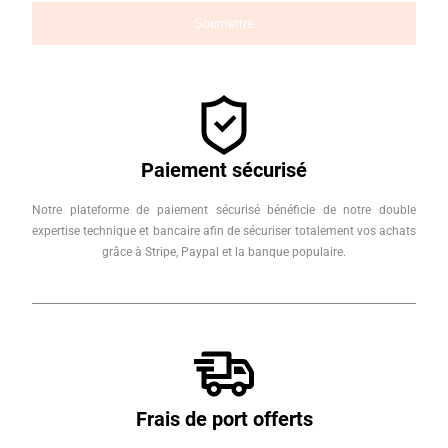
Paiement sécurisé
Notre plateforme de paiement sécurisé bénéficie de notre double
expertise technique et bancaire afin de sécuriser totalement vos achats
grâce à Stripe, Paypal et la banque populaire.
Frais de port offerts