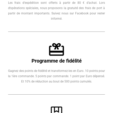
Les frais d’expédition sont offerts à partir de 80 € d’achat. Lors
d’opérations spéciales, nous proposons la gratuité des frais de port à
partir de montant importants. Suivez nous sur Facebook pour rester
informé.
Programme de fidélité
Gagnez des points de fidélité et transformez-les en Euro. 10 points pour
la 1ère commande. 5 points par commande. 1 point par Euro dépensé.
Et 10% de réduction au bout de 500 points cumulés.