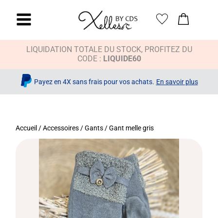
LIQUIDATION TOTALE DU STOCK, PROFITEZ DU
CODE :
LIQUIDE60
Payez en 4X sans frais pour vos achats.
En savoir plus
Accueil
/
Accessoires
/
Gants
/ Gant melle gris