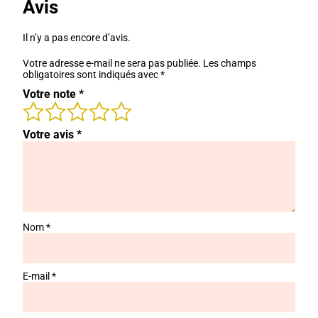
Avis
Il n’y a pas encore d’avis.
Votre adresse e-mail ne sera pas publiée.
Les champs
obligatoires sont indiqués avec
*
Votre note
*
Votre avis
*
Nom
*
E-mail
*