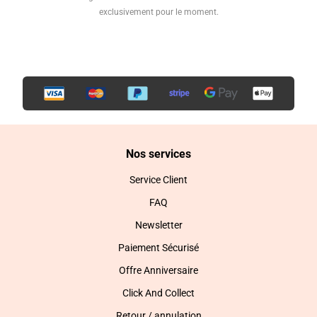
exclusivement pour le moment.
Nos services
Service Client
FAQ
Newsletter
Paiement Sécurisé
Offre Anniversaire
Click And Collect
Retour / annulation