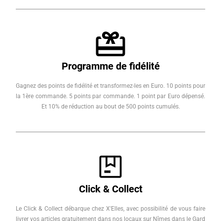
Programme de fidélité
Gagnez des points de fidélité et transformez-les en Euro. 10 points pour
la 1ère commande. 5 points par commande. 1 point par Euro dépensé.
Et 10% de réduction au bout de 500 points cumulés.
Click & Collect
Le Click & Collect débarque chez X'Elles, avec possibilité de vous faire
livrer vos articles gratuitement dans nos locaux sur Nîmes dans le Gard