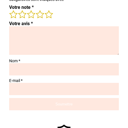
Votre note
*
Votre avis
*
Nom
*
E-mail
*