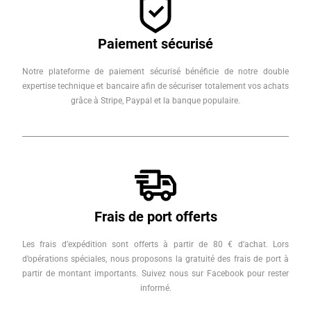
Paiement sécurisé
Notre plateforme de paiement sécurisé bénéficie de notre double
expertise technique et bancaire afin de sécuriser totalement vos achats
grâce à Stripe, Paypal et la banque populaire.
Frais de port offerts
Les frais d’expédition sont offerts à partir de 80 € d’achat. Lors
d’opérations spéciales, nous proposons la gratuité des frais de port à
partir de montant importants. Suivez nous sur Facebook pour rester
informé.