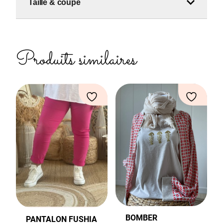
Taille & coupe
Produits similaires
BOMBER
PANTALON FUSHIA