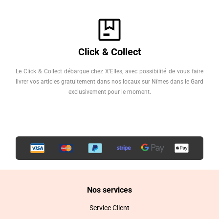
Click & Collect
Le Click & Collect débarque chez X'Elles, avec possibilité de vous faire
livrer vos articles gratuitement dans nos locaux sur Nîmes dans le Gard
exclusivement pour le moment.
Nos services
Service Client