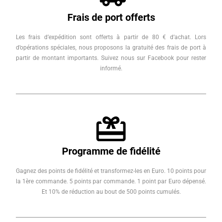
Frais de port offerts
Les frais d’expédition sont offerts à partir de 80 € d’achat. Lors
d’opérations spéciales, nous proposons la gratuité des frais de port à
partir de montant importants. Suivez nous sur Facebook pour rester
informé.
Programme de fidélité
Gagnez des points de fidélité et transformez-les en Euro. 10 points pour
la 1ère commande. 5 points par commande. 1 point par Euro dépensé.
Et 10% de réduction au bout de 500 points cumulés.