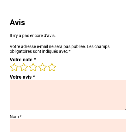
Avis
Il n’y a pas encore d’avis.
Votre adresse e-mail ne sera pas publiée.
Les champs
obligatoires sont indiqués avec
*
Votre note
*
Votre avis
*
Nom
*