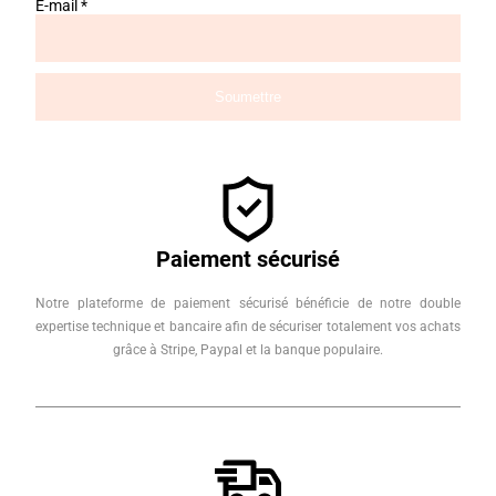
E-mail
*
Paiement sécurisé
Notre plateforme de paiement sécurisé bénéficie de notre double
expertise technique et bancaire afin de sécuriser totalement vos achats
grâce à Stripe, Paypal et la banque populaire.