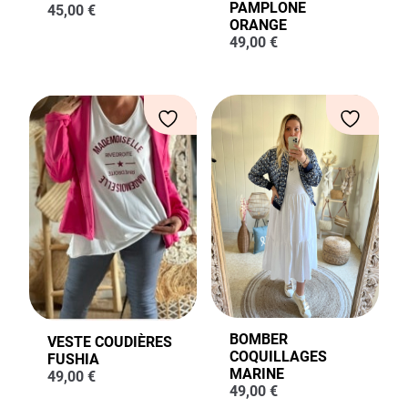
PAMPLONE
45,00
€
ORANGE
49,00
€
BOMBER
VESTE COUDIÈRES
COQUILLAGES
FUSHIA
MARINE
49,00
€
49,00
€