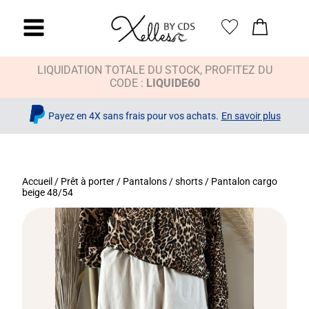
LIQUIDATION TOTALE DU STOCK, PROFITEZ DU
CODE :
LIQUIDE60
Payez en 4X sans frais pour vos achats.
En savoir plus
Accueil
/
Prêt à porter
/
Pantalons / shorts
/ Pantalon cargo
beige 48/54