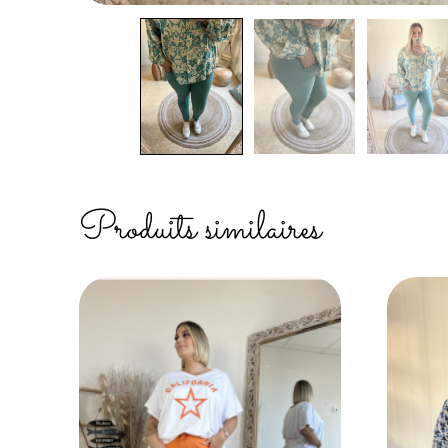
Produits similaires