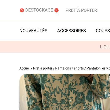
DESTOCKAGE
PRÊT À PORTER
NOUVEAUTÉS
ACCESSOIRES
COUPS
LIQU
Accueil
/
Prêt à porter
/
Pantalons / shorts
/ Pantalon lesly 