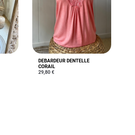
DEBARDEUR DENTELLE
CORAIL
29,80
€