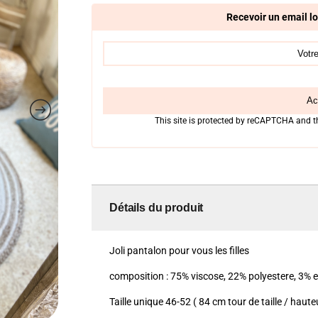
Recevoir un email lo
Act
This site is protected by reCAPTCHA and 
Détails du produit
Joli pantalon pour vous les filles
composition : 75% viscose, 22% polyestere, 3% 
Taille unique 46-52 ( 84 cm tour de taille / haut