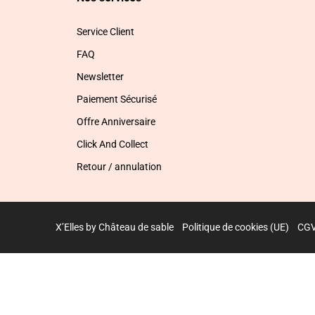
Service Client
FAQ
Newsletter
Paiement Sécurisé
Offre Anniversaire
Click And Collect
Retour / annulation
X’Elles by Château de sable
Politique de cookies (UE)
CG