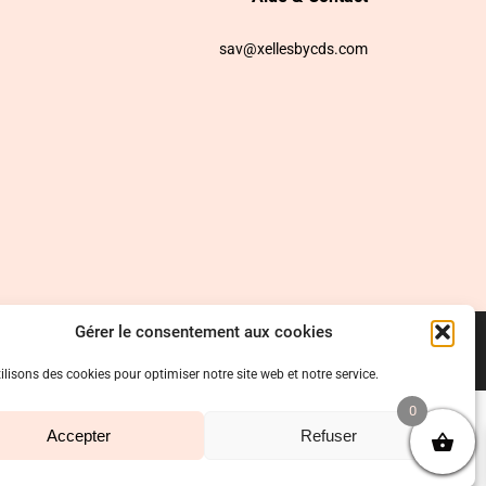
sav@xellesbycds.com
Gérer le consentement aux cookies
ilisons des cookies pour optimiser notre site web et notre service.
0
Accepter
Refuser