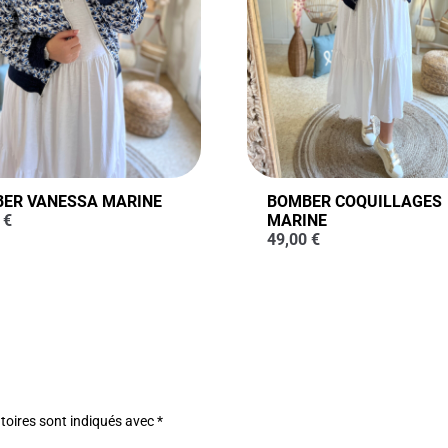
ER VANESSA MARINE
BOMBER COQUILLAGES
0
€
MARINE
49,00
€
toires sont indiqués avec
*