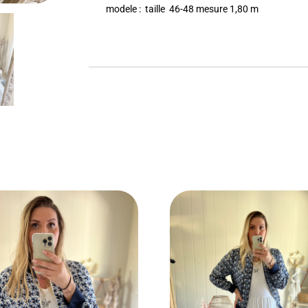
modele : taille 46-48 mesure 1,80 m