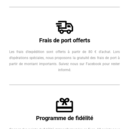
Frais de port offerts
Les frais d’expédition sont offerts à partir de 80 € d’achat. Lors
d’opérations spéciales, nous proposons la gratuité des frais de port à
partir de montant importants. Suivez nous sur Facebook pour rester
informé.
Programme de fidélité