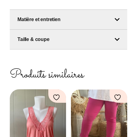
Matière et entretien
Taille & coupe
Produits similaires