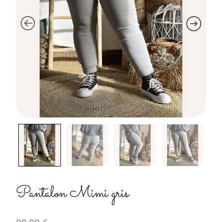
Pantalon Mimi gris