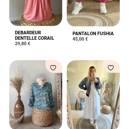
DEBARDEUR
PANTALON FUSHIA
DENTELLE CORAIL
45,00
€
29,80
€