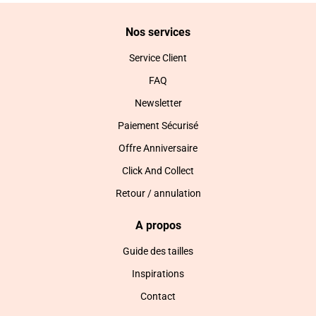
Nos services
Service Client
FAQ
Newsletter
Paiement Sécurisé
Offre Anniversaire
Click And Collect
Retour / annulation
A propos
Guide des tailles
Inspirations
Contact