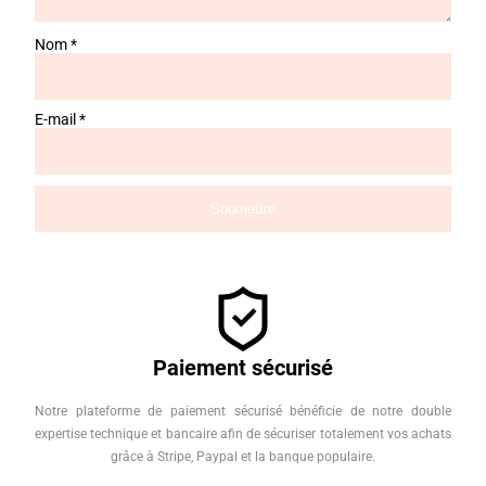
Nom
*
E-mail
*
Paiement sécurisé
Notre plateforme de paiement sécurisé bénéficie de notre double
expertise technique et bancaire afin de sécuriser totalement vos achats
grâce à Stripe, Paypal et la banque populaire.