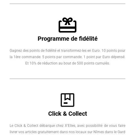
Programme de fidélité
Gagnez des points de fidélité et transformez-les en Euro. 10 points pour
la 1ère commande. 5 points par commande. 1 point par Euro dépensé.
Et 10% de réduction au bout de 500 points cumulés.
Click & Collect
Le Click & Collect débarque chez X'Elles, avec possibilité de vous faire
livrer vos articles gratuitement dans nos locaux sur Nîmes dans le Gard