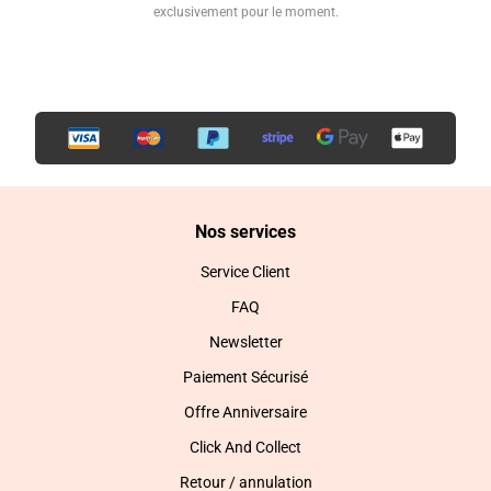
exclusivement pour le moment.
Nos services
Service Client
FAQ
Newsletter
Paiement Sécurisé
Offre Anniversaire
Click And Collect
Retour / annulation