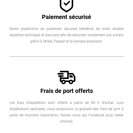
Paiement sécurisé
Notre plateforme de paiement sécurisé bénéficie de notre double
expertise technique et bancaire afin de sécuriser totalement vos achats
grâce à Stripe, Paypal et la banque populaire.
Frais de port offerts
Les frais d’expédition sont offerts à partir de 80 € d’achat. Lors
d’opérations spéciales, nous proposons la gratuité des frais de port à
partir de montant importants. Suivez nous sur Facebook pour rester
informé.