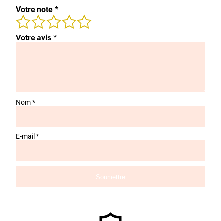
Votre note
*
Votre avis
*
Nom
*
E-mail
*