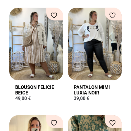
BLOUSON FELICIE
PANTALON MIMI
BEIGE
LUXIA NOIR
49,00
€
39,00
€