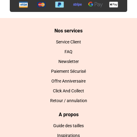
Nos services
Service Client
FAQ
Newsletter
Paiement Sécurisé
Offre Anniversaire
Click And Collect
Retour / annulation
A propos
Guide des tailles
Inspirations