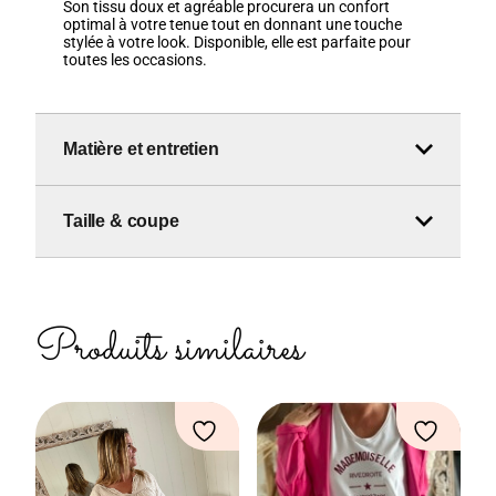
Son tissu doux et agréable procurera un confort
optimal à votre tenue tout en donnant une touche
stylée à votre look. Disponible, elle est parfaite pour
toutes les occasions.
Matière et entretien
Taille & coupe
Produits similaires