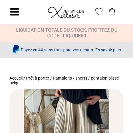
LIQUIDATION TOTALE DU STOCK, PROFITEZ DU
CODE :
LIQUIDE60
Payez en 4X sans frais pour vos achats.
En savoir plus
Accueil
/
Prêt à porter
/
Pantalons / shorts
/ pantalon plissé
beige