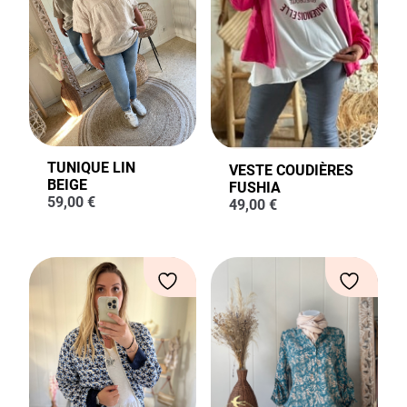
TUNIQUE LIN
VESTE COUDIÈRES
BEIGE
FUSHIA
59,00
€
49,00
€