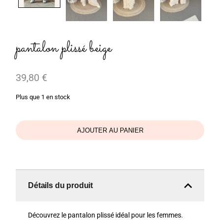
pantalon plissé beige
39,80
€
Plus que 1 en stock
AJOUTER AU PANIER
Détails du produit
Découvrez le pantalon plissé idéal pour les femmes.