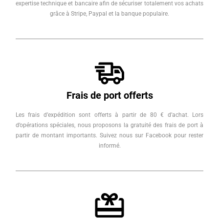
expertise technique et bancaire afin de sécuriser totalement vos achats
grâce à Stripe, Paypal et la banque populaire.
Frais de port offerts
Les frais d’expédition sont offerts à partir de 80 € d’achat. Lors
d’opérations spéciales, nous proposons la gratuité des frais de port à
partir de montant importants. Suivez nous sur Facebook pour rester
informé.