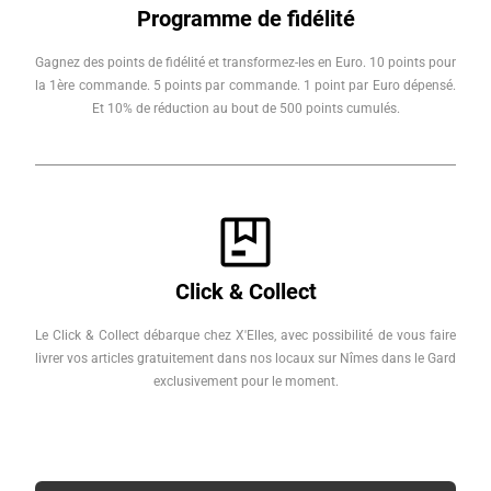
Programme de fidélité
Gagnez des points de fidélité et transformez-les en Euro. 10 points pour
la 1ère commande. 5 points par commande. 1 point par Euro dépensé.
Et 10% de réduction au bout de 500 points cumulés.
Click & Collect
Le Click & Collect débarque chez X'Elles, avec possibilité de vous faire
livrer vos articles gratuitement dans nos locaux sur Nîmes dans le Gard
exclusivement pour le moment.