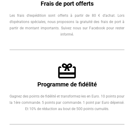
Frais de port offerts
Les frais d’expédition sont offerts à partir de 80 € d’achat. Lors
d’opérations spéciales, nous proposons la gratuité des frais de port à
partir de montant importants. Suivez nous sur Facebook pour rester
informé.
Programme de fidélité
Gagnez des points de fidélité et transformez-les en Euro. 10 points pour
la 1ère commande. 5 points par commande. 1 point par Euro dépensé.
Et 10% de réduction au bout de 500 points cumulés.