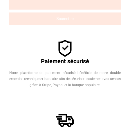
Paiement sécurisé
Notre plateforme de paiement sécurisé bénéficie de notre double
expertise technique et bancaire afin de sécuriser totalement vos achats
grâce à Stripe, Paypal et la banque populaire.