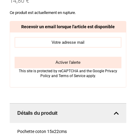
14,80
€
Ce produit est actuellement en rupture.
Recevoir un email lorsque l'article est disponible
Activer l'alerte
This site is protected by reCAPTCHA and the Google
Privacy
Policy
and
Terms of Service
apply.
Détails du produit
Pochette coton 15x22cms