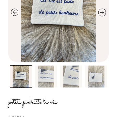
petite pochette la vie