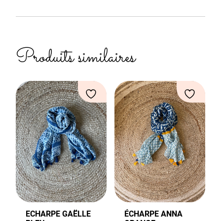
Produits similaires
ECHARPE GAËLLE
ÉCHARPE ANNA