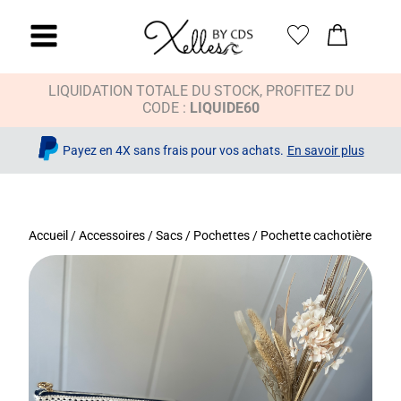
LIQUIDATION TOTALE DU STOCK, PROFITEZ DU
CODE :
LIQUIDE60
Payez en 4X sans frais pour vos achats.
En savoir plus
Accueil
/
Accessoires
/
Sacs / Pochettes
/ Pochette cachotière