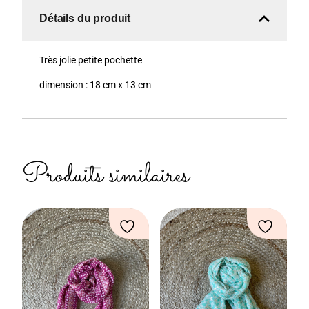
Détails du produit
Très jolie petite pochette
dimension : 18 cm x 13 cm
Produits similaires