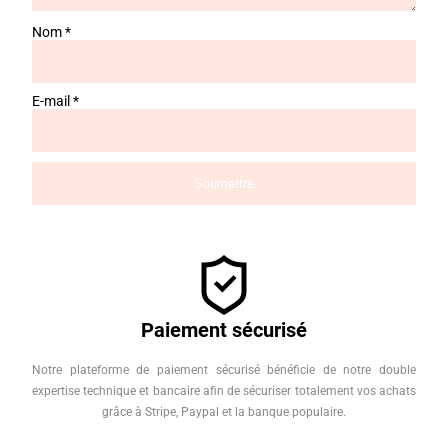
Nom
*
E-mail
*
Paiement sécurisé
Notre plateforme de paiement sécurisé bénéficie de notre double
expertise technique et bancaire afin de sécuriser totalement vos achats
grâce à Stripe, Paypal et la banque populaire.