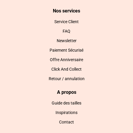
Nos services
Service Client
FAQ
Newsletter
Paiement Sécurisé
Offre Anniversaire
Click And Collect
Retour / annulation
A propos
Guide des tailles
Inspirations
Contact