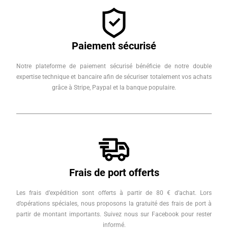
Paiement sécurisé
Notre plateforme de paiement sécurisé bénéficie de notre double
expertise technique et bancaire afin de sécuriser totalement vos achats
grâce à Stripe, Paypal et la banque populaire.
Frais de port offerts
Les frais d’expédition sont offerts à partir de 80 € d’achat. Lors
d’opérations spéciales, nous proposons la gratuité des frais de port à
partir de montant importants. Suivez nous sur Facebook pour rester
informé.