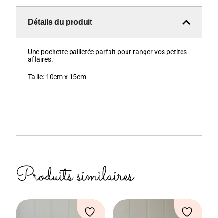
Détails du produit
Une pochette pailletée parfait pour ranger vos petites
affaires.
Taille: 10cm x 15cm
Produits similaires