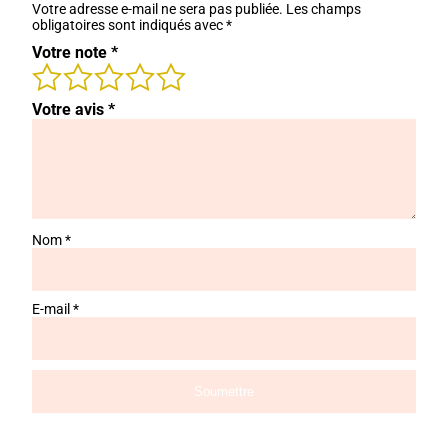
Votre adresse e-mail ne sera pas publiée.
Les champs
obligatoires sont indiqués avec
*
Votre note
*
Votre avis
*
Nom
*
E-mail
*